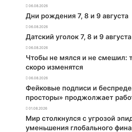
06.08.2026
Дни рождения 7, 8 и 9 августа
06.08.2026
Датский уголок 7, 8 и 9 августа
06.08.2026
Чтобы не мялся и не смешил:
скоро изменятся
06.08.2026
Фейковые подписи и беспреде
просторы» проджолжает работ
01.08.2026
Мир столкнулся с угрозой эпи
уменьшения глобального фин