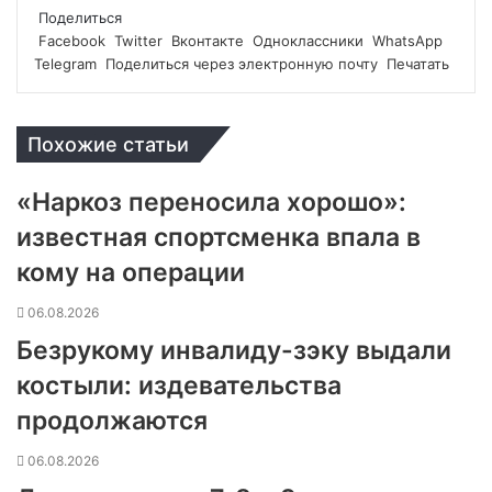
Поделиться
Facebook
Twitter
Вконтакте
Одноклассники
WhatsApp
Telegram
Поделиться через электронную почту
Печатать
Похожие статьи
«Наркоз переносила хорошо»:
известная спортсменка впала в
кому на операции
06.08.2026
Безрукому инвалиду-зэку выдали
костыли: издевательства
продолжаются
06.08.2026