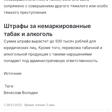
сопряжено с совершением другого тяжелого или особо
тяжкого преступления.
Штрафы за немаркированные
табак и алкоголь
Сумма штрафа вырастет до 500 тысяч рублей для
юридических лиц. Кроме того, перевозка табачной и
алкогольной продукции с такими нарушениями
попадает под административную ответственность.
Источник
Теги
Вячеслав Володин
29.01.2022
Время чтения: 2 мин.