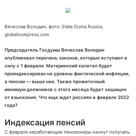
Вячеслав Володин, фото: State Duma Russia,
globallookpress.com
Председатель Госдумы Вячеслав Володин
опубликовал перечень законов, которые вступают в
силу с 1 февраля. Материнский капитал будет
проиндексирован на уровень фактической инфляции,
а пенсии — выше нее. Также прожиточный
минимум должников с этого месяца будет защищен
от взыскания. Что еще ждет россиян в феврале 2022
года?
Индексация пенсий
С февраля неработающие пенсионеры начнут получать