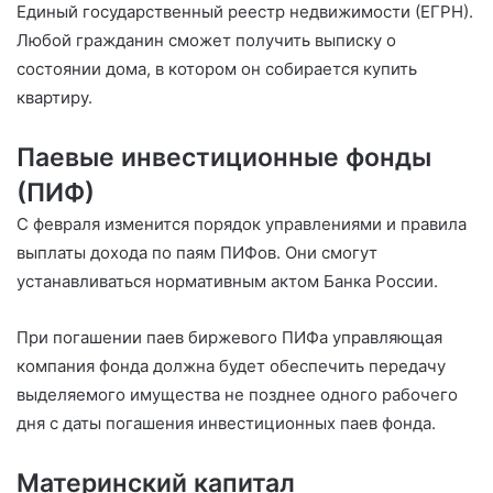
Единый государственный реестр недвижимости (ЕГРН).
Любой гражданин сможет получить выписку о
состоянии дома, в котором он собирается купить
квартиру.
Паевые инвестиционные фонды
(ПИФ)
С февраля изменится порядок управлениями и правила
выплаты дохода по паям ПИФов. Они смогут
устанавливаться нормативным актом Банка России.
При погашении паев биржевого ПИФа управляющая
компания фонда должна будет обеспечить передачу
выделяемого имущества не позднее одного рабочего
дня с даты погашения инвестиционных паев фонда.
Материнский капитал