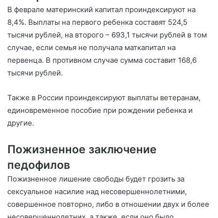
В феврале материнский капитал проиндексируют на
8,4%. Выплаты на первого ребенка составят 524,5
тысячи рублей, на второго – 693,1 тысячи рублей в том
случае, если семья не получала маткапитал на
первенца. В противном случае сумма составит 168,6
тысячи рублей.
Также в России проиндексируют выплаты ветеранам,
единовременное пособие при рождении ребенка и
другие.
Пожизненное заключение
педофилов
Пожизненное лишение свободы будет грозить за
сексуальное насилие над несовершеннолетними,
совершенное повторно, либо в отношении двух и более
несовершеннолетних, а также, если оно было