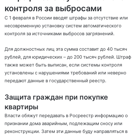
контроля за выбросами
С 1 февраля в России вводят штрафы за отсутствие или
несовременную установку систем автоматического
контроля за источниками выбросов загрязнений.
Для должностных лиц эта сумма составит до 40 тысяч
рублей, для юридических – до 200 тысяч рублей. Штраф
также может быть выписан, если системы контроля
установлены с нарушениями требований или неверно
передают данные в государственный реестр.
Защита граждан при покупке
квартиры
Власти обяжут передавать в Росреестр информацию о
признании дома аварийным, подлежащим сносу или
реконструкции. Затем эти данные буду направляться в