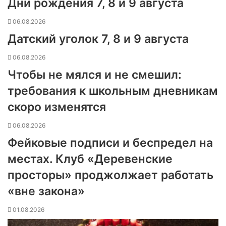
Дни рождения 7, 8 и 9 августа
06.08.2026
Датский уголок 7, 8 и 9 августа
06.08.2026
Чтобы не мялся и не смешил:
требования к школьным дневникам
скоро изменятся
06.08.2026
Фейковые подписи и беспредел на
местах. Клуб «Деревенские
просторы» проджолжает работать
«вне закона»
01.08.2026