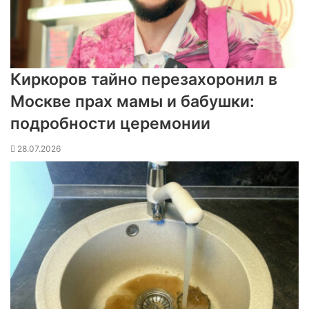
Киркоров тайно перезахоронил в
Москве прах мамы и бабушки:
подробности церемонии
28.07.2026