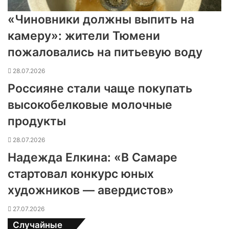
«Чиновники должны выпить на
камеру»: жители Тюмени
пожаловались на питьевую воду
28.07.2026
Россияне стали чаще покупать
высокобелковые молочные
продукты
28.07.2026
Надежда Елкина: «В Самаре
стартовал конкурс юных
художников — авердистов»
27.07.2026
Случайные