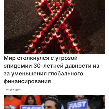
Мир столкнулся с угрозой
эпидемии 30-летней давности из-
за уменьшения глобального
финансирования
28.07.2026