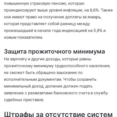
повышенную страховую пенсию, которую
проиндексируют выше уровня инфляции, на 8,6%. Также
они имеют право на получение доплаты за январь,
которая представляет собой разницу между
произошедшей в начале года индексацией на 5,9% и
новым показателем.
Защита прожиточного минимума
На зарплату и другие доходы, которые равны
прожиточному минимуму трудоспособного населения,
не сможет быть обращено взыскание по
исполнительным документам. Чтобы сохранить
минимальный доход, должник должен подать
заявление с реквизитами банковского счета в службу
судебных приставов.
Штрафы за отсутствие систем