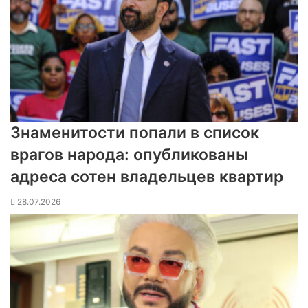
Знаменитости попали в список
врагов народа: опубликованы
адреса сотен владельцев квартир
28.07.2026