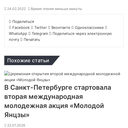
24.02.2022
Время чтения меньше минуты
Поделиться
Facebook
Twitter
Вконтакте
Одноклассники
WhatsApp
Telegram
Поделиться через электронную
почту
Печатать
Похожие статьи
В Санкт-Петербурге стартовала
вторая международная
молодежная акция «Молодой
Янцзы»
22.07.2026