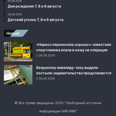
06.08.2026
Дни рождения 7, 8 и 9 августа
06.08.2026
Датский уголок 7, 8 и 9 августа
Новые
«Наркоз переносила хорошо»: известная
спортсменка впала в кому на операции
06.08.2026
Безрукому инвалиду-зэку выдали
костыли: издевательства продолжаются
06.08.2026
© Все права защищены 2026 "Свободный источник
информации MIR-WIKI"