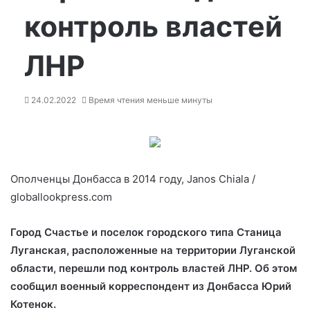
контроль властей
ЛНР
24.02.2022
Время чтения меньше минуты
Ополченцы Донбасса в 2014 году, Janos Chiala /
globallookpress.com
Город Счастье и поселок городского типа Станица
Луганская, расположенные на территории Луганской
области, перешли под контроль властей ЛНР. Об этом
сообщил военный корреспондент из Донбасса Юрий
Котенок.