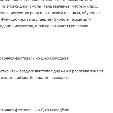
 из эпоксидной смолы, танцевальный мастер-класс,
оению искусства речи и актерским навыкам, обучение
 Функционировала станция «Экологическая арт-
едений искусства, а также активисты рисовали
 открытом воздухе выступал диджей и работала зона от
 желающий мог бесплатно насладиться