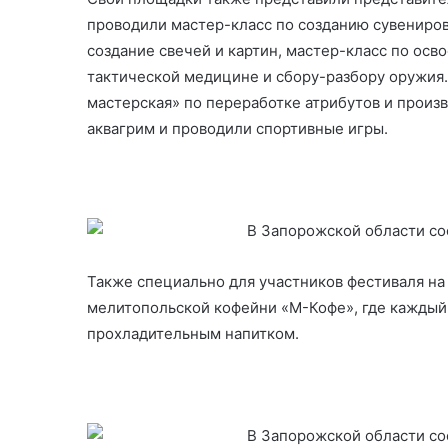
проводили мастер-класс по созданию сувениров
создание свечей и картин, мастер-класс по осв
тактической медицине и сбору-разбору оружия.
мастерская» по переработке атрибутов и произв
аквагрим и проводили спортивные игры.
Также специально для участников фестиваля на
мелитопольской кофейни «М-Кофе», где каждый
прохладительным напитком.