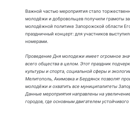
Важной частью мероприятия стало торжественн
молодёжи и добровольцев получили грамоты за 
молодёжной политике Запорожской области Ег
праздничный концерт: для участников выступил
номерами.
Проведение Дня молодежи имеет огромное зна
всего общества в целом. Этот праздник подчерк
культуры и спорта, социальной сферы и экологи
Мелитополь, Акимовка и Бердянск позволят про
молодёжи и охватить все муниципалитеты Запо
Данные мероприятия направлены на увеличение
городов, где основным двигателем устойчивого