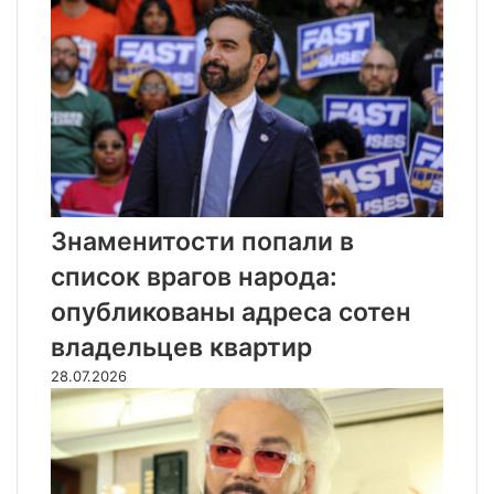
Знаменитости попали в
список врагов народа:
опубликованы адреса сотен
владельцев квартир
28.07.2026