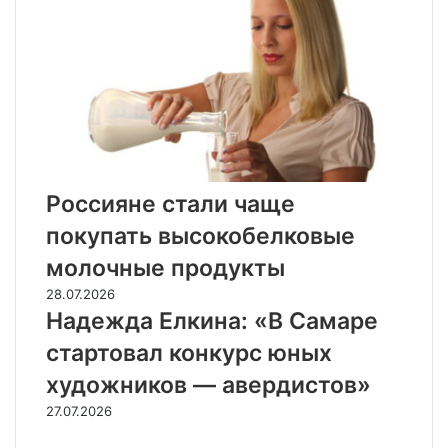
Россияне стали чаще
покупать высокобелковые
молочные продукты
28.07.2026
Надежда Елкина: «В Самаре
стартовал конкурс юных
художников — авердистов»
27.07.2026