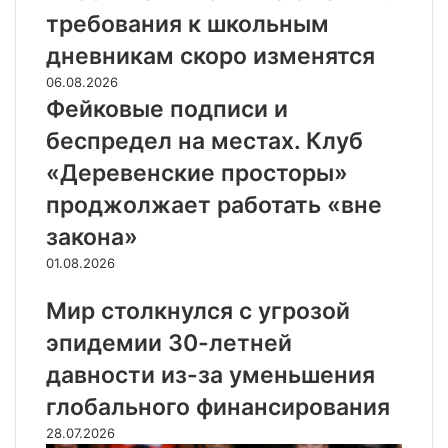
требования к школьным
дневникам скоро изменятся
06.08.2026
Фейковые подписи и
беспредел на местах. Клуб
«Деревенские просторы»
проджолжает работать «вне
закона»
01.08.2026
Мир столкнулся с угрозой
эпидемии 30-летней
давности из-за уменьшения
глобального финансирования
28.07.2026