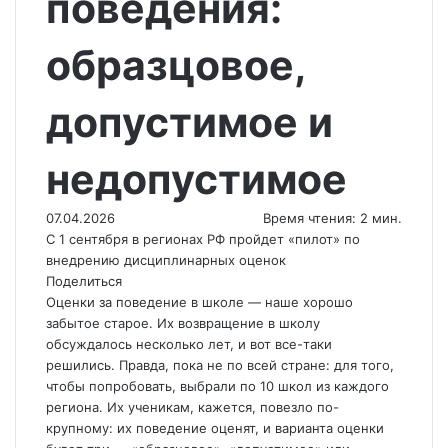
поведения:
образцовое,
допустимое и
недопустимое
07.04.2026
Время чтения: 2 мин.
С 1 сентября в регионах РФ пройдет «пилот» по
внедрению дисциплинарных оценок
Поделиться
Оценки за поведение в школе — наше хорошо
забытое старое. Их возвращение в школу
обсуждалось несколько лет, и вот все-таки
решились. Правда, пока не по всей стране: для того,
чтобы попробовать, выбрали по 10 школ из каждого
региона. Их ученикам, кажется, повезло по-
крупному: их поведение оценят, и варианта оценки