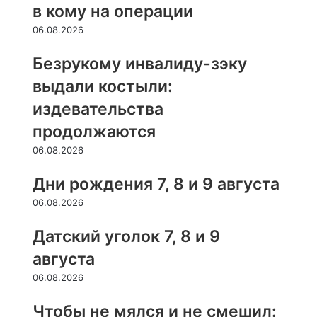
в кому на операции
06.08.2026
Безрукому инвалиду-зэку
выдали костыли:
издевательства
продолжаются
06.08.2026
Дни рождения 7, 8 и 9 августа
06.08.2026
Датский уголок 7, 8 и 9
августа
06.08.2026
Чтобы не мялся и не смешил: