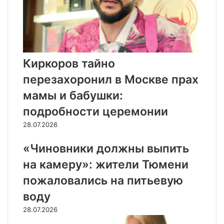
Киркоров тайно
перезахоронил в Москве прах
мамы и бабушки:
подробности церемонии
28.07.2026
«Чиновники должны выпить
на камеру»: жители Тюмени
пожаловались на питьевую
воду
28.07.2026