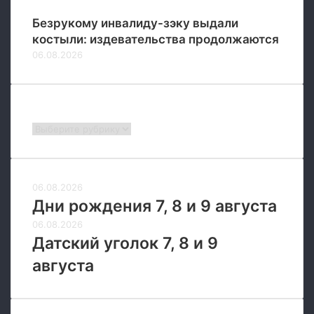
Безрукому инвалиду-зэку выдали
костыли: издевательства продолжаются
06.08.2026
Рубрики
Рубрики
06.08.2026
Дни рождения 7, 8 и 9 августа
06.08.2026
Датский уголок 7, 8 и 9
августа