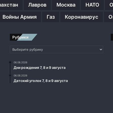
захстан
Лавров
Москва
НАТО
О
Войны Армия
Газ
Коронавирус
О
Рубрики
Рубрики
06.08.2026
Дни рождения 7, 8 и 9 августа
06.08.2026
Датский уголок 7, 8 и 9 августа