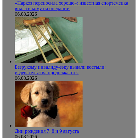
«Наркоз переносила хорошо»: известная спортсменка
впала в кому на операции
06.08.2026
Безрукому инвалиду-зэку выдали костыли:
издевательства продолжаются
06.08.2026
Дни рождения 7, 8 и 9 августа
06.08.2026