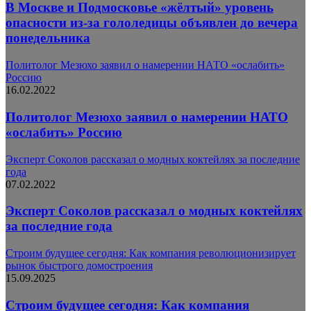
В Москве и Подмосковье «жёлтый» уровень
опасности из-за гололедицы объявлен до вечера
понедельника
Политолог Мезюхо заявил о намерении НАТО «ослабить»
Россию
16.02.2022
Политолог Мезюхо заявил о намерении НАТО
«ослабить» Россию
Эксперт Соколов рассказал о модных коктейлях за последние
года
07.02.2022
Эксперт Соколов рассказал о модных коктейлях
за последние года
Строим будущее сегодня: Как компания революционизирует
рынок быстрого домостроения
15.09.2025
Строим будущее сегодня: Как компания