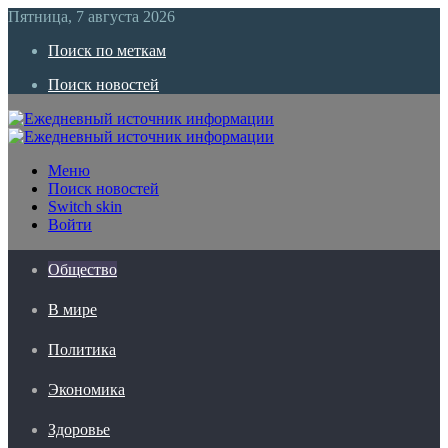
Пятница, 7 августа 2026
Поиск по меткам
Поиск новостей
Меню
Поиск новостей
Switch skin
Войти
Общество
В мире
Политика
Экономика
Здоровье