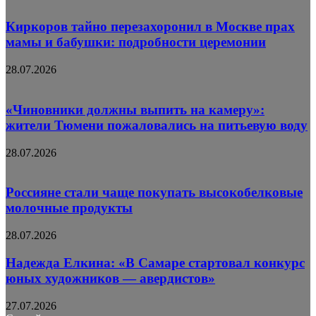
Киркоров тайно перезахоронил в Москве прах
мамы и бабушки: подробности церемонии
28.07.2026
«Чиновники должны выпить на камеру»:
жители Тюмени пожаловались на питьевую воду
28.07.2026
Россияне стали чаще покупать высокобелковые
молочные продукты
28.07.2026
Надежда Елкина: «В Самаре стартовал конкурс
юных художников — авердистов»
27.07.2026