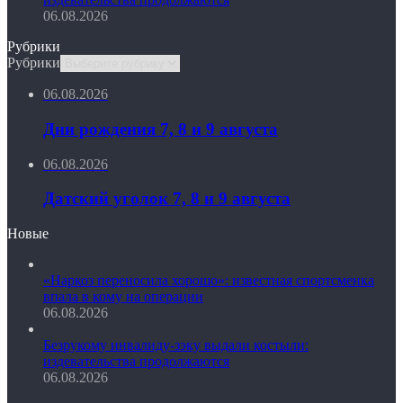
06.08.2026
Рубрики
Рубрики
06.08.2026
Дни рождения 7, 8 и 9 августа
06.08.2026
Датский уголок 7, 8 и 9 августа
Новые
«Наркоз переносила хорошо»: известная спортсменка
впала в кому на операции
06.08.2026
Безрукому инвалиду-зэку выдали костыли:
издевательства продолжаются
06.08.2026