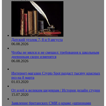
Датский уголок 7, 8 и 9 августа
06.08.2026
Чтобы не мялся и не смешил: требования к школьным
дневникам скоро изменятся
06.08.2026
Интернет-магазин Crypto Spot раздаст тысячу красных
роз на 8 марта
01.03.2020
От идей к великим шедеврам / История дизайн студии
15.07.2020
Заявление британских СМИ о краже «шпионами