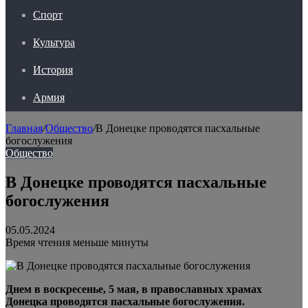
Спорт
Культура
История
Армия
Главная
/
Общество
/
В Донецке проводятся пасхальные
богослужения
Общество
В Донецке проводятся пасхальные
богослужения
05.05.2024
Время чтения меньше минуты
Днем в воскресенье, 5 мая, в православных храмах
Донецка проводятся пасхальные богослужения.