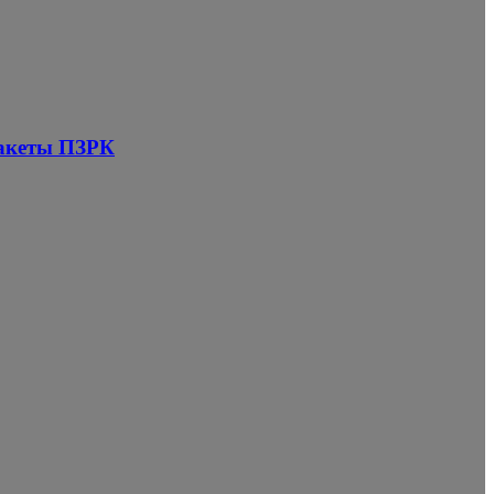
ракеты ПЗРК