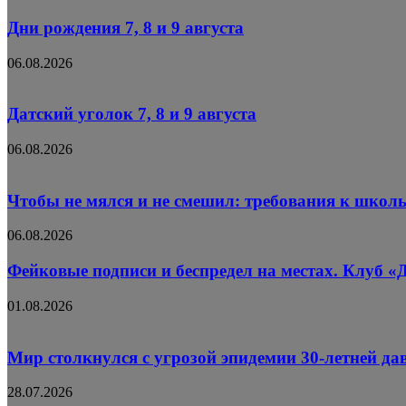
Дни рождения 7, 8 и 9 августа
06.08.2026
Датский уголок 7, 8 и 9 августа
06.08.2026
Чтобы не мялся и не смешил: требования к школ
06.08.2026
Фейковые подписи и беспредел на местах. Клуб «
01.08.2026
Мир столкнулся с угрозой эпидемии 30-летней д
28.07.2026