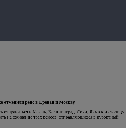
е отменили рейс в Ереван и Москву.
ь отправиться в Казань, Калининград, Сочи, Якутск и столицу
тить на ожидание трех рейсов, отправляющихся в курортный