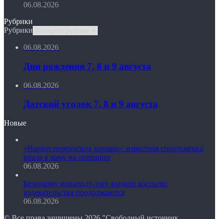
06.08.2026
Рубрики
Рубрики
06.08.2026
Дни рождения 7, 8 и 9 августа
06.08.2026
Датский уголок 7, 8 и 9 августа
Новые
«Наркоз переносила хорошо»: известная спортсменка
впала в кому на операции
06.08.2026
Безрукому инвалиду-зэку выдали костыли:
издевательства продолжаются
06.08.2026
© Все права защищены 2026 "Свободный источник