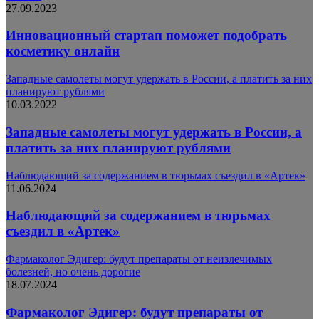
27.09.2023
Инновационный стартап поможет подобрать
косметику онлайн
Западные самолеты могут удержать в России, а платить за них
планируют рублями
10.03.2022
Западные самолеты могут удержать в России, а
платить за них планируют рублями
Наблюдающий за содержанием в тюрьмах съездил в «Артек»
11.06.2024
Наблюдающий за содержанием в тюрьмах
съездил в «Артек»
Фармаколог Эдигер: будут препараты от неизлечимых
болезней, но очень дорогие
18.07.2024
Фармаколог Эдигер: будут препараты от