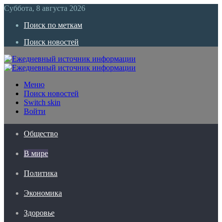
Суббота, 8 августа 2026
Поиск по меткам
Поиск новостей
Меню
Поиск новостей
Switch skin
Войти
Общество
В мире
Политика
Экономика
Здоровье