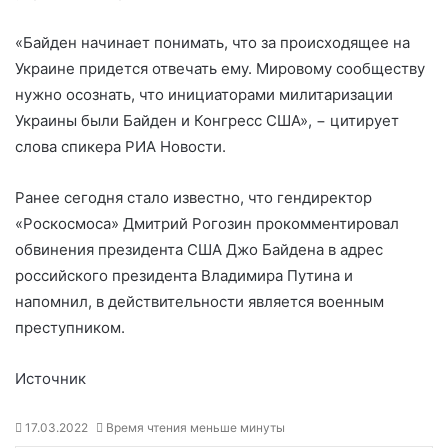
«Байден начинает понимать, что за происходящее на
Украине придется отвечать ему. Мировому сообществу
нужно осознать, что инициаторами милитаризации
Украины были Байден и Конгресс США», − цитирует
слова спикера РИА Новости.
Ранее сегодня стало известно, что гендиректор
«Роскосмоса» Дмитрий Рогозин прокомментировал
обвинения президента США Джо Байдена в адрес
российского президента Владимира Путина и
напомнил, в действительности является военным
преступником.
Источник
17.03.2022
Время чтения меньше минуты