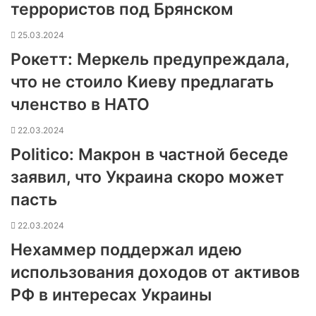
террористов под Брянском
25.03.2024
Рокетт: Меркель предупреждала,
что не стоило Киеву предлагать
членство в НАТО
22.03.2024
Politico: Макрон в частной беседе
заявил, что Украина скоро может
пасть
22.03.2024
Нехаммер поддержал идею
использования доходов от активов
РФ в интересах Украины