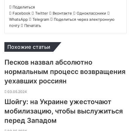
Поделиться
Facebook
Twitter
Вконтакте
Одноклассники
WhatsApp
Telegram
Поделиться через электронную
почту
Печатать
Похожие статьи
Песков назвал абсолютно
нормальным процесс возвращения
уехавших россиян
03.05.2024
Шойгу: на Украине ужесточают
мобилизацию, чтобы выслужиться
перед Западом