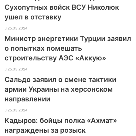
Сухопутных войск ВСУ Николюк
ушел в отставку
25.03.2024
Министр энергетики Турции заявил
о попытках помешать
строительству АЭС «Аккую»
25.03.2024
Сальдо заявил о смене тактики
армии Украины на херсонском
направлении
25.03.2024
Кадыров: бойцы полка «Ахмат»
награждены за розыск