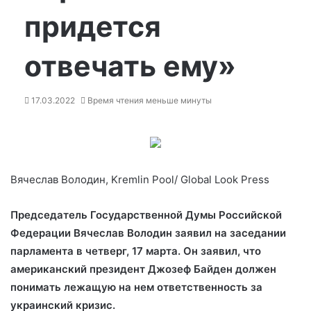
придется
отвечать ему»
17.03.2022
Время чтения меньше минуты
Вячеслав Володин, Kremlin Pool/ Global Look Press
Председатель Государственной Думы Российской
Федерации Вячеслав Володин заявил на заседании
парламента в четверг, 17 марта. Он заявил, что
американский президент Джозеф Байден должен
понимать лежащую на нем ответственность за
украинский кризис.