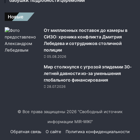
бабушки: подробности церемонии
Новые
От миллионных поставок до камеры в
СИЗО: хроника конфликта Дмитрия
Лебедева и сотрудников столичной
полиции
05.08.2026
Мир столкнулся с угрозой эпидемии 30-
летней давности из-за уменьшения
глобального финансирования
28.07.2026
© Все права защищены 2026 "Свободный источник
информации MIR-WIKI"
Обратная связь
О сайте
Политика конфиденциальности