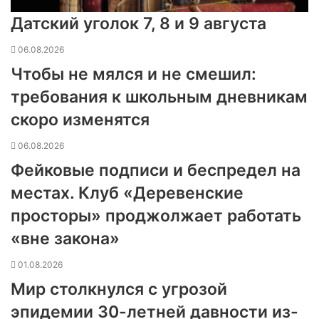
Датский уголок 7, 8 и 9 августа
06.08.2026
Чтобы не мялся и не смешил:
требования к школьным дневникам
скоро изменятся
06.08.2026
Фейковые подписи и беспредел на
местах. Клуб «Деревенские
просторы» проджолжает работать
«вне закона»
01.08.2026
Мир столкнулся с угрозой
эпидемии 30-летней давности из-