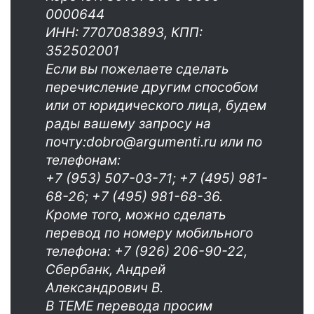
0000644
ИНН: 7707083893, КПП:
352502001
Если вы пожелаете сделать
перечисление другим способом
или от юридического лица, будем
рады вашему запросу на
почту:dobro@argumenti.ru или по
телефонам:
+7 (953) 507-03-71; +7 (495) 981-
68-26; +7 (495) 981-68-36.
Кроме того, можно сделать
перевод по номеру мобильного
телефона: +7 (926) 206-90-22,
Сбербанк, Андрей
Александрович В.
В ТЕМЕ перевода просим