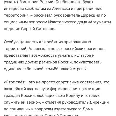
узнать об истории России. Особенно это будет
интересно самбистам из Алчевска и приграничных
территорий», – рассказал руководитель Дирекции по
социальным вопросам Издательского дома «Аргументы
недели» Сергей Ситников.
Особую ценность для ребят из приграничных
территорий, Алчевска и новых российских регионов
представляет возможность узнать о культуре и
традициях других регионов России, почувствовать
единение с большой семьёй нашей страны.
«Этот слёт – это не просто спортивные состязания, это
важнейший шаг на пути формирования настоящих
граждан России, любящих свою Родину и готовых
служить ей верно», – отметил руководитель Дирекции
по социальным вопросам издательского Дома
«Аргументы недели» Сергей Ситников.