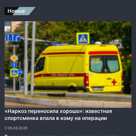
Новые
«Наркоз переносила хорошо»: известная
спортсменка впала в кому на операции
06.08.2026