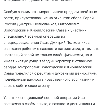
Особую значимость мероприятию придали почётные
гости, присутствовавшие на открытии сбора: Герой
России Дмитрий Полковников, митрополит
Вологодский и Кирилловский Савва и участник
специальной военной операции из
спецподразделения Иван. Дмитрий Полковников
рассказал ребятам о важности патриотизма, о том, что
настоящий герой не только силён физически, но и
имеет чистую душу, твёрдый характер и отважное
сердце. Митрополит Вологодский и Кирилловский
Савва поделился с ребятами духовными ценностями,
подчёркивая важность нравственного воспитания и
веры в себя и свою страну.
Участник специальной военной операции Иван
рассказал о своём опыте, о важности дисциплины и