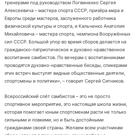
тренерами под руководством Логвиненко Сергея
Алексеевича – мастера спорта СССР, призёра мира и
Европы среди мастеров, заслуженного работника
физической культуры и спорта, и Кальченко Анатолия
Михайловича – мастера спорта, чемпиона Вооружённых
сил СССР. Большой упор во время сборов делается на
гражданско-патриотическое и духовно-нравственное
воспитание самбистов. По вечерам с воспитанниками
проводятся духовно-нравственные беседы, спикерами
этих встреч выступят видные общественные деятели,
спортсмены и политики», – говорит Сергей Ситников.
Всероссийский слёт самбистов – это не просто
спортивное мероприятие, это настоящая школа жизни,
которая помогает юным спортсменам расти не только
сильными и ловкими, но и быть достойными
гражданами своей страны. Желаем всем участникам