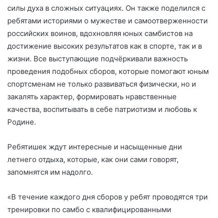
силы духа в сложных ситуациях. Он также поделился с
ребятами историями о мужестве и самоотверженности
российских воинов, вдохновляя юных самбистов на
достижение высоких результатов как в спорте, так и в
жизни. Все выступающие подчёркивали важность
проведения подобных сборов, которые помогают юным
спортсменам не только развиваться физически, но и
закалять характер, формировать нравственные
качества, воспитывать в себе патриотизм и любовь к
Родине.
Ребятишек ждут интересные и насыщенные дни
летнего отдыха, которые, как они сами говорят,
запомнятся им надолго.
«В течение каждого дня сборов у ребят проводятся три
тренировки по самбо с квалифицированными