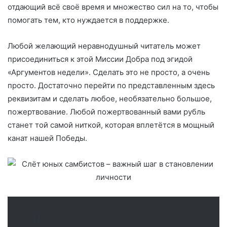
отдающий всё своё время и множество сил на то, чтобы
помогать тем, кто нуждается в поддержке.
Любой желающий неравнодушный читатель может
присоединиться к этой Миссии Добра под эгидой
«Аргументов недели». Сделать это не просто, а очень
просто. Достаточно перейти по представленным здесь
реквизитам и сделать любое, необязательно большое,
пожертвование. Любой пожертвованный вами рубль
станет той самой ниткой, которая вплетётся в мощный
канат нашей Победы.