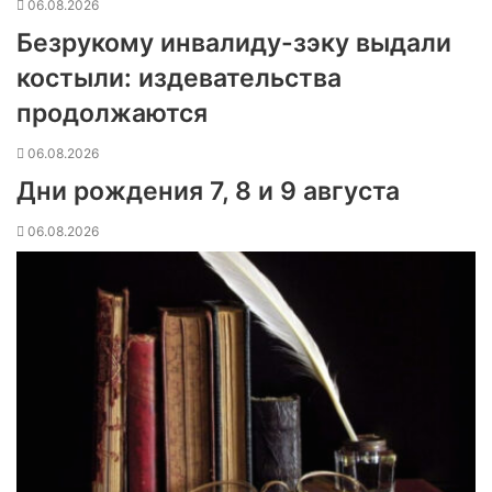
06.08.2026
Безрукому инвалиду-зэку выдали
костыли: издевательства
продолжаются
06.08.2026
Дни рождения 7, 8 и 9 августа
06.08.2026