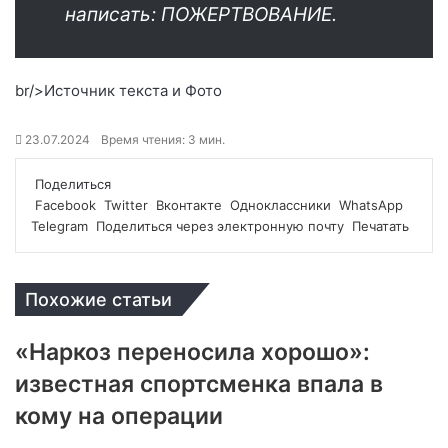
написать: ПОЖЕРТВОВАНИЕ.
br/>
Источник текста и Фото
23.07.2024
Время чтения: 3 мин.
Поделиться
Facebook
Twitter
Вконтакте
Одноклассники
WhatsApp
Telegram
Поделиться через электронную почту
Печатать
Похожие статьи
«Наркоз переносила хорошо»:
известная спортсменка впала в
кому на операции