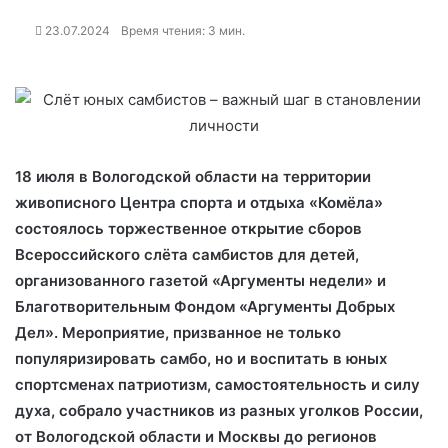
23.07.2024
Время чтения: 3 мин.
18 июля в Вологодской области на территории
живописного Центра спорта и отдыха «Комёла»
состоялось торжественное открытие сборов
Всероссийского слёта самбистов для детей,
организованного газетой «Аргументы недели» и
Благотворительным Фондом «Аргументы Добрых
Дел». Мероприятие, призванное не только
популяризировать самбо, но и воспитать в юных
спортсменах патриотизм, самостоятельность и силу
духа, собрало участников из разных уголков России,
от Вологодской области и Москвы до регионов