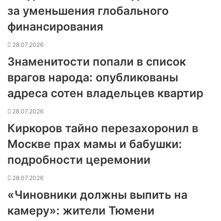
за уменьшения глобального
финансирования
28.07.2026
Знаменитости попали в список
врагов народа: опубликованы
адреса сотен владельцев квартир
28.07.2026
Киркоров тайно перезахоронил в
Москве прах мамы и бабушки:
подробности церемонии
28.07.2026
«Чиновники должны выпить на
камеру»: жители Тюмени