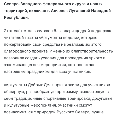
Северо-Западного федерального округа и новых
территорий, включая г. Алчевск Луганской Народной
Республики.
Этот слёт стал возможен благодаря щедрой поддержке
читателей газеты «Аргументы недели», которые
пожертвовали свои средства на реализацию этого
благородного проекта. Именно их благотворительность
позволила создать условия для проведения яркого и
запоминающегося мероприятия, которое стало
настоящим праздником для всех участников.
«Аргументы Добрых Дел» приготовили для участников
обширную, разнообразную программу, включающую в
себя традиционные спортивные тренировки, досуговые
и культурные мероприятия. Участники смогут
познакомиться с природой Русского Севера, лучше