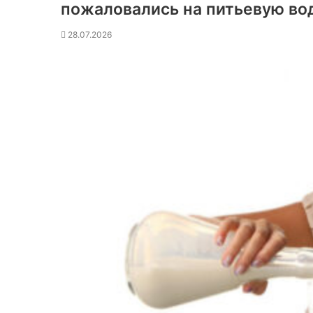
пожаловались на питьевую во
28.07.2026