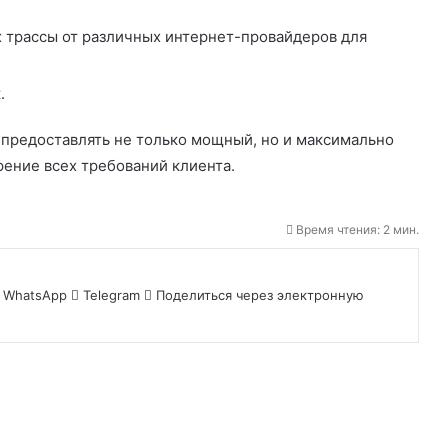
трассы от различных интернет-провайдеров для
.
предоставлять не только мощный, но и максимально
рение всех требований клиента.
Время чтения: 2 мин.
WhatsApp
Telegram
Поделиться через электронную