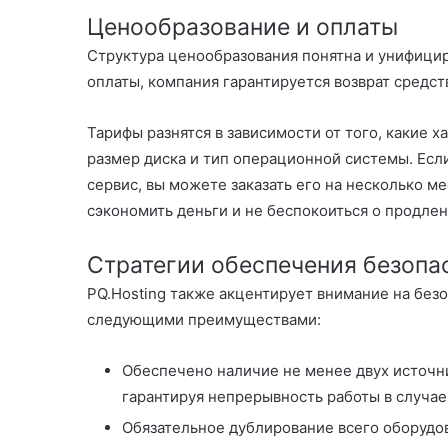
Ценообразование и оплаты
Структура ценообразования понятна и унифицир
оплаты, компания гарантируется возврат средств
Тарифы разнятся в зависимости от того, какие 
размер диска и тип операционной системы. Если
сервис, вы можете заказать его на несколько ме
сэкономить деньги и не беспокоиться о продлен
Стратегии обеспечения безопа
PQ.Hosting также акцентирует внимание на без
следующими преимуществами:
Обеспечено наличие не менее двух источни
гарантируя непрерывность работы в случае
Обязательное дублирование всего оборудо