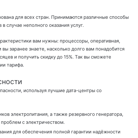
ована для всех стран. Принимаются различные способы
 в случае неполного оказания услуг.
характеристики вам нужны: процессоры, оперативная,
 вы заранее знаете, насколько долго вам понадобится
сяцев и получить скидку до 15%. Так вы сможете
ии тарифа.
сности
опасности, используя лучшие дата-центры со
ков электропитания, а также резервного генератора,
 проблем с электричеством.
вания для обеспечения полной гарантии надёжности