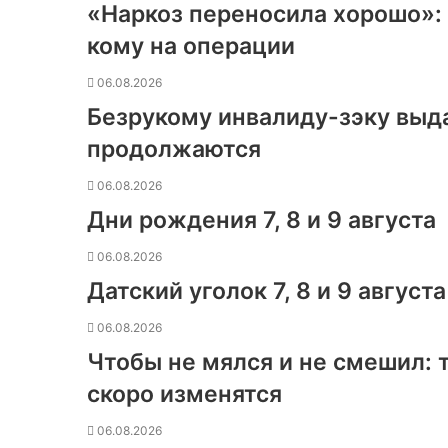
«Наркоз переносила хорошо»: 
кому на операции
06.08.2026
Безрукому инвалиду-зэку выд
продолжаются
06.08.2026
Дни рождения 7, 8 и 9 августа
06.08.2026
Датский уголок 7, 8 и 9 августа
06.08.2026
Чтобы не мялся и не смешил:
скоро изменятся
06.08.2026