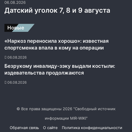
06.08.2026
Датский уголок 7, 8 и 9 августа
Новые
«Наркоз переносила хорошо»: известная
спортсменка впала в кому на операции
06.08.2026
Безрукому инвалиду-зэку выдали костыли:
издевательства продолжаются
06.08.2026
© Все права защищены 2026 "Свободный источник
информации MIR-WIKI"
Обратная связь
О сайте
Политика конфиденциальности