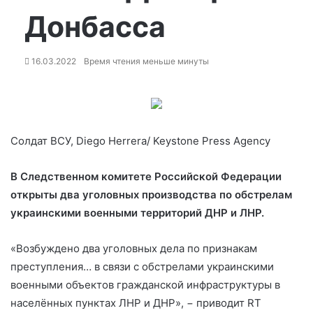
Донбасса
16.03.2022
Время чтения меньше минуты
Солдат ВСУ, Diego Herrera/ Keystone Press Agency
В Следственном комитете Российской Федерации
открыты два уголовных производства по обстрелам
украинскими военными территорий ДНР и ЛНР.
«Возбуждено два уголовных дела по признакам
преступления… в связи с обстрелами украинскими
военными объектов гражданской инфраструктуры в
населённых пунктах ЛНР и ДНР», − приводит RT