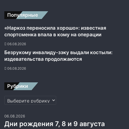
Популярные
«Наркоз переносила хорошо»: известная
спортсменка впала в кому на операции
06.08.2026
Безрукому инвалиду-зэку выдали костыли:
издевательства продолжаются
06.08.2026
Рубрики
Рубрики
06.08.2026
Дни рождения 7, 8 и 9 августа