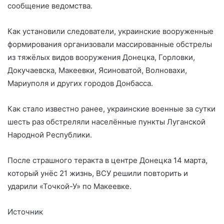
сообщение ведомства.
Как установили следователи, украинские вооруженные
формирования организовали массированные обстрелы
из тяжёлых видов вооружения Донецка, Горловки,
Докучаевска, Макеевки, Ясиноватой, Волновахи,
Мариуполя и других городов Донбасса.
Как стало известно ранее, украинские военные за сутки
шесть раз обстреляли населённые пункты Луганской
Народной Республики.
После страшного теракта в центре Донецка 14 марта,
который унёс 21 жизнь, ВСУ решили повторить и
ударили «Точкой-У» по Макеевке.
Источник