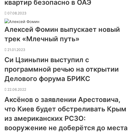
квартир безопасно в ОАЭ
07.08.2023
Алексей Фомин выпускает новый
трек «Млечный путь»
21.01.2023
Си Цзиньпин выступил с
программной речью на открытии
Делового форума БРИКС
22.06.2022
Аксёнов о заявлении Арестовича,
что Киев будет обстреливать Крым
из американских РСЗО:
вооружение не доберётся до места