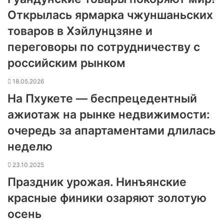
Открылась ярмарка чжуншаньских
товаров в Хэйлунцзяне и
переговоры по сотрудничеству с
российским рынком
18.05.2026
На Пхукете — беспрецедентный
ажиотаж на рынке недвижимости:
очередь за апартаментами длилась
неделю
23.10.2025
Праздник урожая. Нинъянские
красные финики озаряют золотую
осень