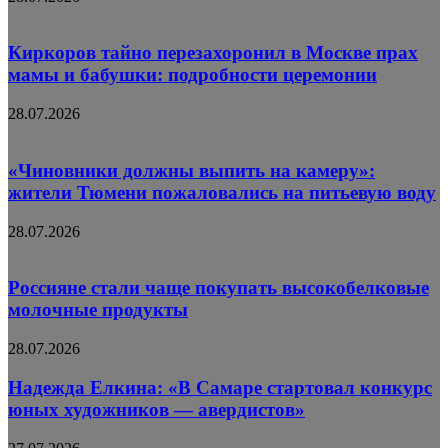
Киркоров тайно перезахоронил в Москве прах
мамы и бабушки: подробности церемонии
28.07.2026
«Чиновники должны выпить на камеру»:
жители Тюмени пожаловались на питьевую воду
28.07.2026
Россияне стали чаще покупать высокобелковые
молочные продукты
28.07.2026
Надежда Елкина: «В Самаре стартовал конкурс
юных художников — авердистов»