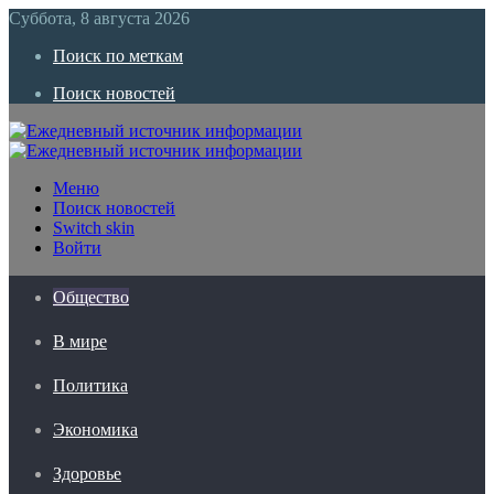
Суббота, 8 августа 2026
Поиск по меткам
Поиск новостей
Меню
Поиск новостей
Switch skin
Войти
Общество
В мире
Политика
Экономика
Здоровье