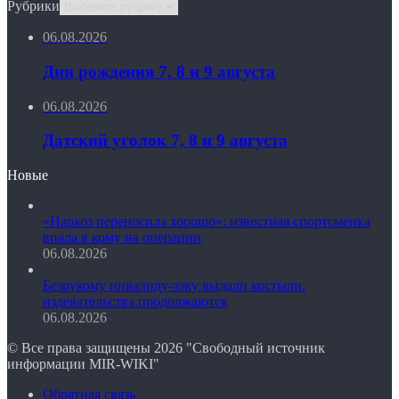
Рубрики
06.08.2026
Дни рождения 7, 8 и 9 августа
06.08.2026
Датский уголок 7, 8 и 9 августа
Новые
«Наркоз переносила хорошо»: известная спортсменка
впала в кому на операции
06.08.2026
Безрукому инвалиду-зэку выдали костыли:
издевательства продолжаются
06.08.2026
© Все права защищены 2026 "Свободный источник
информации MIR-WIKI"
Обратная связь