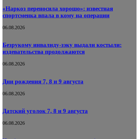
«Наркоз переносила хорошо»: известная
спортсменка впала в кому на операции
06.08.2026
Безрукому инвалиду-зэку выдали костыли:
издевательства продолжаются
06.08.2026
Дни рождения 7, 8 и 9 августа
06.08.2026
Датский уголок 7, 8 и 9 августа
06.08.2026