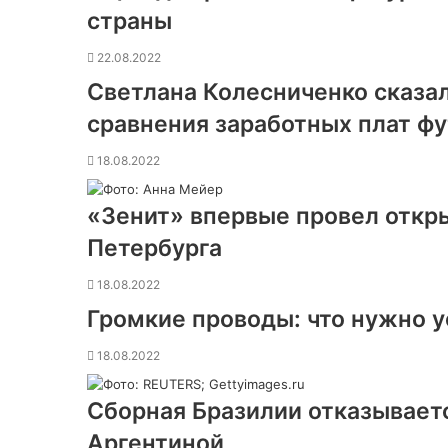
страны
22.08.2022
Светлана Колесниченко сказала
сравнения заработных плат фу
18.08.2022
«Зенит» впервые провел откр
Петербурга
18.08.2022
Громкие проводы: что нужно у
18.08.2022
Сборная Бразилии отказывает
Аргентиной