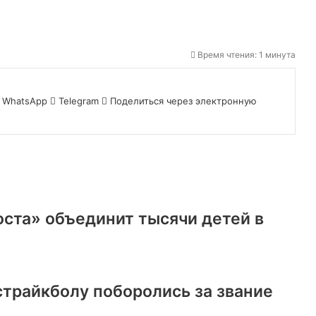
Время чтения: 1 минута
WhatsApp
Telegram
Поделиться через электронную
оста» объединит тысячи детей в
страйкболу поборолись за звание