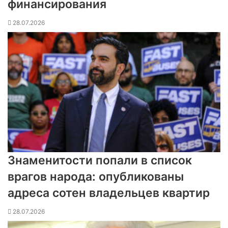
финансирования
28.07.2026
Знаменитости попали в список
врагов народа: опубликованы
адреса сотен владельцев квартир
28.07.2026