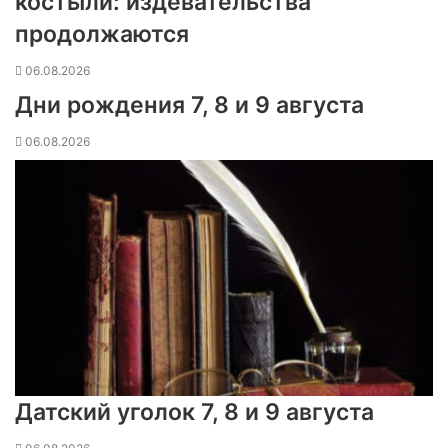
костыли: издевательства
продолжаются
06.08.2026
Дни рождения 7, 8 и 9 августа
06.08.2026
Датский уголок 7, 8 и 9 августа