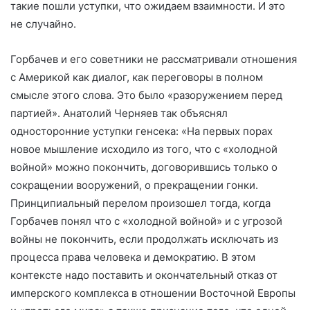
такие пошли уступки, что ожидаем взаимности. И это
не случайно.
Горбачев и его советники не рассматривали отношения
с Америкой как диалог, как переговоры в полном
смысле этого слова. Это было «разоружением перед
партией». Анатолий Черняев так объяснял
односторонние уступки генсека: «На первых порах
новое мышление исходило из того, что с «холодной
войной» можно покончить, договорившись только о
сокращении вооружений, о прекращении гонки.
Принципиальный перелом произошел тогда, когда
Горбачев понял что с «холодной войной» и с угрозой
войны не покончить, если продолжать исключать из
процесса права человека и демократию. В этом
контексте надо поставить и окончательный отказ от
имперского комплекса в отношении Восточной Европы