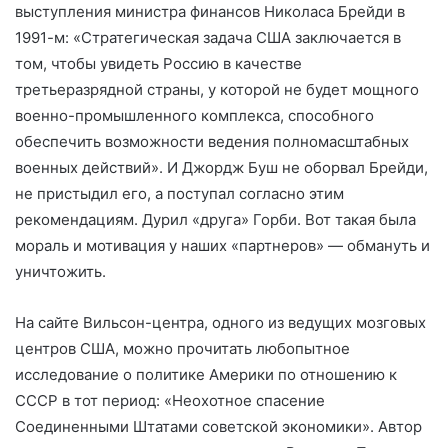
выступления министра финансов Николаса Брейди в
1991-м: «Стратегическая задача США заключается в
том, чтобы увидеть Россию в качестве
третьеразрядной страны, у которой не будет мощного
военно-промышленного комплекса, способного
обеспечить возможности ведения полномасштабных
военных действий». И Джордж Буш не оборвал Брейди,
не пристыдил его, а поступал согласно этим
рекомендациям. Дурил «друга» Горби. Вот такая была
мораль и мотивация у наших «партнеров» — обмануть и
уничтожить.
На сайте Вильсон-центра, одного из ведущих мозговых
центров США, можно прочитать любопытное
исследование о политике Америки по отношению к
СССР в тот период: «Неохотное спасение
Соединенными Штатами советской экономики». Автор