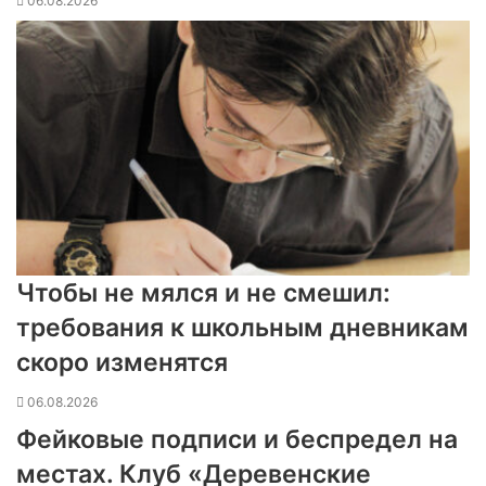
06.08.2026
Чтобы не мялся и не смешил:
требования к школьным дневникам
скоро изменятся
06.08.2026
Фейковые подписи и беспредел на
местах. Клуб «Деревенские