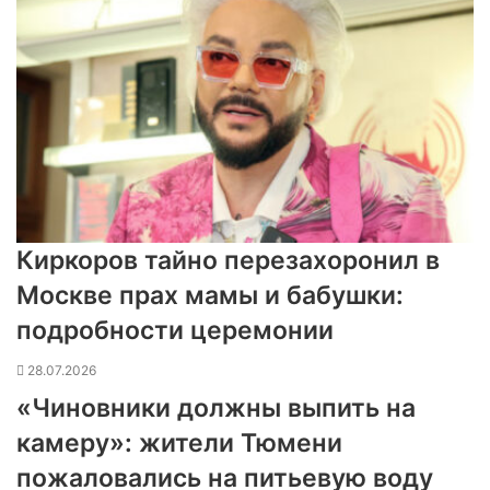
Киркоров тайно перезахоронил в
Москве прах мамы и бабушки:
подробности церемонии
28.07.2026
«Чиновники должны выпить на
камеру»: жители Тюмени
пожаловались на питьевую воду