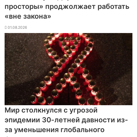
просторы» проджолжает работать
«вне закона»
01.08.2026
Мир столкнулся с угрозой
эпидемии 30-летней давности из-
за уменьшения глобального