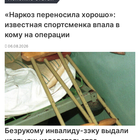
«Наркоз переносила хорошо»:
известная спортсменка впала в
кому на операции
06.08.2026
Безрукому инвалиду-зэку выдали