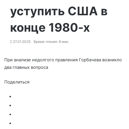
уступить США в
конце 1980-х
27.01.2025
Время чтения: 8 мин.
При анализе недолгого правления Горбачева возникло
два главных вопроса
Поделиться