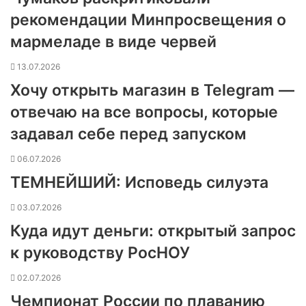
рекомендации Минпросвещения о
мармеладе в виде червей
13.07.2026
Хочу открыть магазин в Telegram —
отвечаю на все вопросы, которые
задавал себе перед запуском
06.07.2026
ТЕМНЕЙШИЙ: Исповедь силуэта
03.07.2026
Куда идут деньги: открытый запрос
к руководству РосНОУ
02.07.2026
Чемпионат России по плаванию