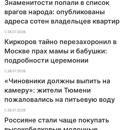
Знаменитости попали в список
врагов народа: опубликованы
адреса сотен владельцев квартир
28.07.2026
Киркоров тайно перезахоронил в
Москве прах мамы и бабушки:
подробности церемонии
28.07.2026
«Чиновники должны выпить на
камеру»: жители Тюмени
пожаловались на питьевую воду
28.07.2026
Россияне стали чаще покупать
высокобелковые молочные