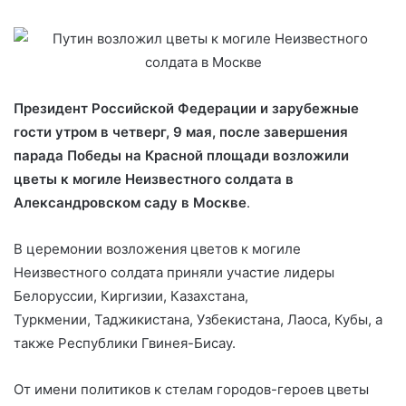
Президент Российской Федерации и зарубежные
гости утром в четверг, 9 мая, после завершения
парада Победы на Красной площади возложили
цветы к могиле Неизвестного солдата в
Александровском саду в Москве
.
В церемонии возложения цветов к могиле
Неизвестного солдата приняли участие лидеры
Белоруссии, Киргизии, Казахстана,
Туркмении, Таджикистана, Узбекистана, Лаоса, Кубы, а
также Республики Гвинея-Бисау.
От имени политиков к стелам городов-героев цветы