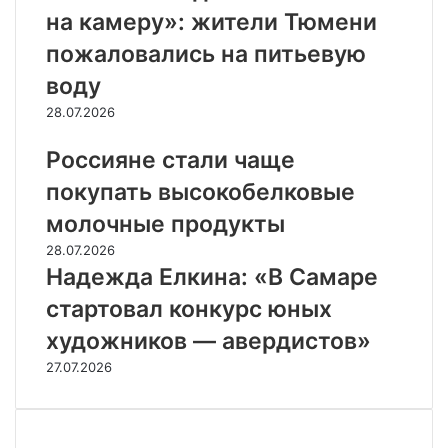
на камеру»: жители Тюмени
пожаловались на питьевую
воду
28.07.2026
Россияне стали чаще
покупать высокобелковые
молочные продукты
28.07.2026
Надежда Елкина: «В Самаре
стартовал конкурс юных
художников — авердистов»
27.07.2026