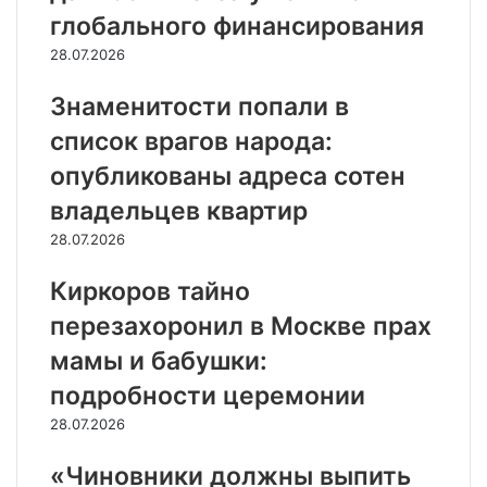
глобального финансирования
28.07.2026
Знаменитости попали в
список врагов народа:
опубликованы адреса сотен
владельцев квартир
28.07.2026
Киркоров тайно
перезахоронил в Москве прах
мамы и бабушки:
подробности церемонии
28.07.2026
«Чиновники должны выпить