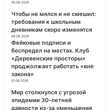
06.08.2026
Чтобы не мялся и не смешил:
требования к школьным
дневникам скоро изменятся
06.08.2026
Фейковые подписи и
беспредел на местах. Клуб
«Деревенские просторы»
проджолжает работать «вне
закона»
01.08.2026
Мир столкнулся с угрозой
эпидемии 30-летней
давности из-за уменьшения