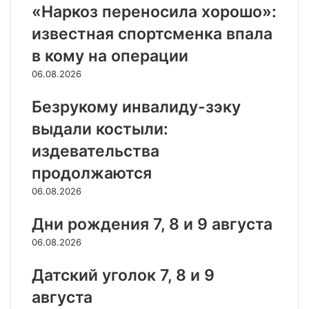
«Наркоз переносила хорошо»:
известная спортсменка впала
в кому на операции
06.08.2026
Безрукому инвалиду-зэку
выдали костыли:
издевательства
продолжаются
06.08.2026
Дни рождения 7, 8 и 9 августа
06.08.2026
Датский уголок 7, 8 и 9
августа