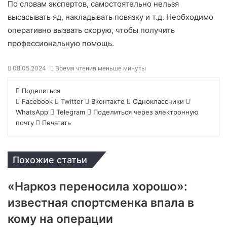
По словам экспертов, самостоятельно нельзя
высасывать яд, накладывать повязку и т.д. Необходимо
оперативно вызвать скорую, чтобы получить
профессиональную помощь.
08.05.2024
Время чтения меньше минуты
Поделиться
Facebook
Twitter
Вконтакте
Одноклассники
WhatsApp
Telegram
Поделиться через электронную
почту
Печатать
Похожие статьи
«Наркоз переносила хорошо»:
известная спортсменка впала в
кому на операции