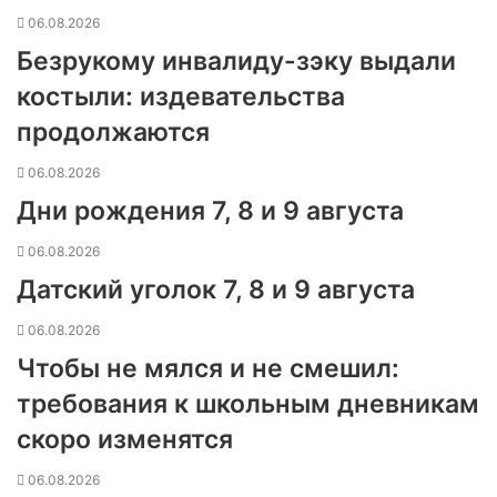
06.08.2026
Безрукому инвалиду-зэку выдали
костыли: издевательства
продолжаются
06.08.2026
Дни рождения 7, 8 и 9 августа
06.08.2026
Датский уголок 7, 8 и 9 августа
06.08.2026
Чтобы не мялся и не смешил:
требования к школьным дневникам
скоро изменятся
06.08.2026