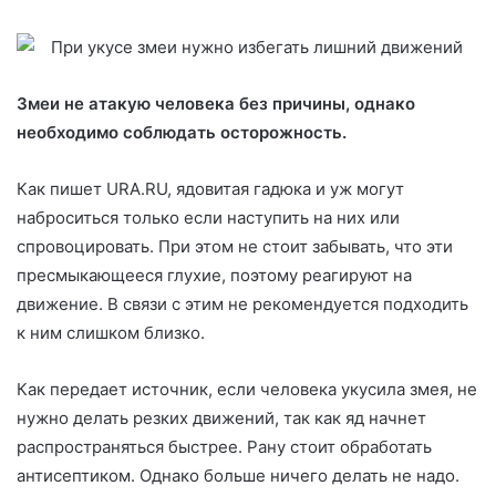
Змеи не атакую человека без причины, однако
необходимо соблюдать осторожность.
Как пишет URA.RU, ядовитая гадюка и уж могут
наброситься только если наступить на них или
спровоцировать. При этом не стоит забывать, что эти
пресмыкающееся глухие, поэтому реагируют на
движение. В связи с этим не рекомендуется подходить
к ним слишком близко.
Как передает источник, если человека укусила змея, не
нужно делать резких движений, так как яд начнет
распространяться быстрее. Рану стоит обработать
антисептиком. Однако больше ничего делать не надо.