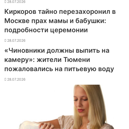
28.07.2026
Киркоров тайно перезахоронил в
Москве прах мамы и бабушки:
подробности церемонии
28.07.2026
«Чиновники должны выпить на
камеру»: жители Тюмени
пожаловались на питьевую воду
28.07.2026