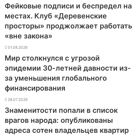
Фейковые подписи и беспредел на
местах. Клуб «Деревенские
просторы» проджолжает работать
«вне закона»
01.08.2026
Мир столкнулся с угрозой
эпидемии 30-летней давности из-
за уменьшения глобального
финансирования
28.07.2026
Знаменитости попали в список
врагов народа: опубликованы
адреса сотен владельцев квартир