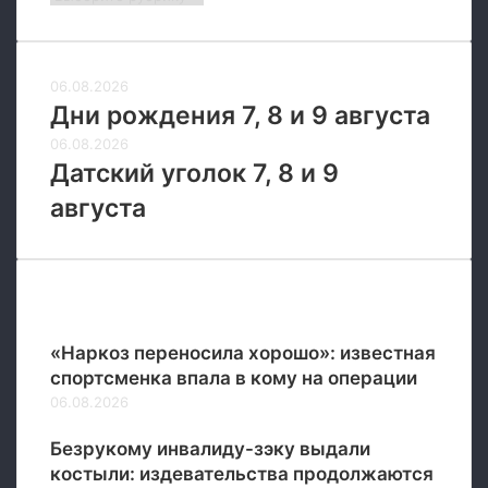
06.08.2026
Дни рождения 7, 8 и 9 августа
06.08.2026
Датский уголок 7, 8 и 9
августа
Новые
«Наркоз переносила хорошо»: известная
спортсменка впала в кому на операции
06.08.2026
Безрукому инвалиду-зэку выдали
костыли: издевательства продолжаются