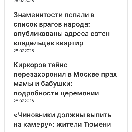
28.07.2026
Знаменитости попали в
список врагов народа:
опубликованы адреса сотен
владельцев квартир
28.07.2026
Киркоров тайно
перезахоронил в Москве прах
мамы и бабушки:
подробности церемонии
28.07.2026
«Чиновники должны выпить
на камеру»: жители Тюмени