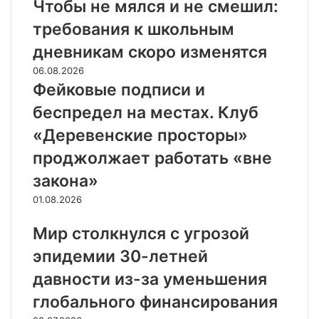
Чтобы не мялся и не смешил:
требования к школьным
дневникам скоро изменятся
06.08.2026
Фейковые подписи и
беспредел на местах. Клуб
«Деревенские просторы»
проджолжает работать «вне
закона»
01.08.2026
Мир столкнулся с угрозой
эпидемии 30-летней
давности из-за уменьшения
глобального финансирования