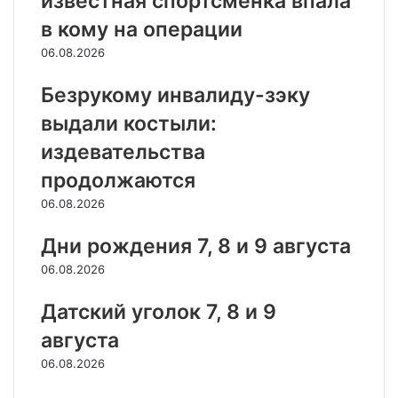
известная спортсменка впала
в кому на операции
06.08.2026
Безрукому инвалиду-зэку
выдали костыли:
издевательства
продолжаются
06.08.2026
Дни рождения 7, 8 и 9 августа
06.08.2026
Датский уголок 7, 8 и 9
августа
06.08.2026