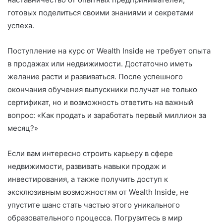
готовых поделиться своими знаниями и секретами
успеха.
Поступление на курс от Wealth Inside не требует опыта
в продажах или недвижимости. Достаточно иметь
желание расти и развиваться. После успешного
окончания обучения выпускники получат не только
сертификат, но и возможность ответить на важный
вопрос: «Как продать и заработать первый миллион за
месяц?»
Если вам интересно строить карьеру в сфере
недвижимости, развивать навыки продаж и
инвестирования, а также получить доступ к
эксклюзивным возможностям от Wealth Inside, не
упустите шанс стать частью этого уникального
образовательного процесса. Погрузитесь в мир