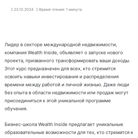
23.10.2024
Время чтения: 1 минута
Лидер в секторе международной недвижимости,
компания Wealth Inside, объявляет о запуске нового
проекта, призванного трансформировать ваши доходы.
Этот курс предназначен для всех, кто стремится
освоить навыки инвестирования и распределения
времени между работой и личной жизнью. Даже люди
без опыта в области недвижимости или продаж могут
присоединиться к этой уникальной программе
обучения.
Бизнес-школа Wealth Inside предлагает уникальные
образовательные возможности для тех, кто стремится к