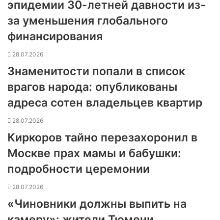
эпидемии 30-летней давности из-
за уменьшения глобального
финансирования
28.07.2026
Знаменитости попали в список
врагов народа: опубликованы
адреса сотен владельцев квартир
28.07.2026
Киркоров тайно перезахоронил в
Москве прах мамы и бабушки:
подробности церемонии
28.07.2026
«Чиновники должны выпить на
камеру»: жители Тюмени