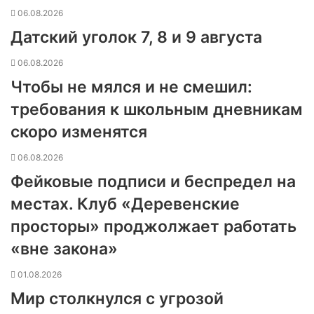
06.08.2026
Датский уголок 7, 8 и 9 августа
06.08.2026
Чтобы не мялся и не смешил:
требования к школьным дневникам
скоро изменятся
06.08.2026
Фейковые подписи и беспредел на
местах. Клуб «Деревенские
просторы» проджолжает работать
«вне закона»
01.08.2026
Мир столкнулся с угрозой