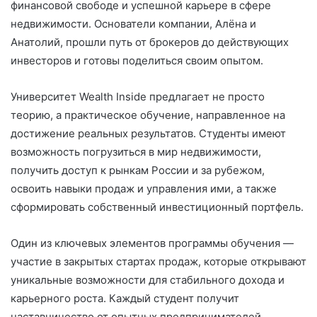
финансовой свободе и успешной карьере в сфере
недвижимости. Основатели компании, Алёна и
Анатолий, прошли путь от брокеров до действующих
инвесторов и готовы поделиться своим опытом.
Университет Wealth Inside предлагает не просто
теорию, а практическое обучение, направленное на
достижение реальных результатов. Студенты имеют
возможность погрузиться в мир недвижимости,
получить доступ к рынкам России и за рубежом,
освоить навыки продаж и управления ими, а также
сформировать собственный инвестиционный портфель.
Один из ключевых элементов программы обучения —
участие в закрытых стартах продаж, которые открывают
уникальные возможности для стабильного дохода и
карьерного роста. Каждый студент получит
наставничество от опытных предпринимателей,