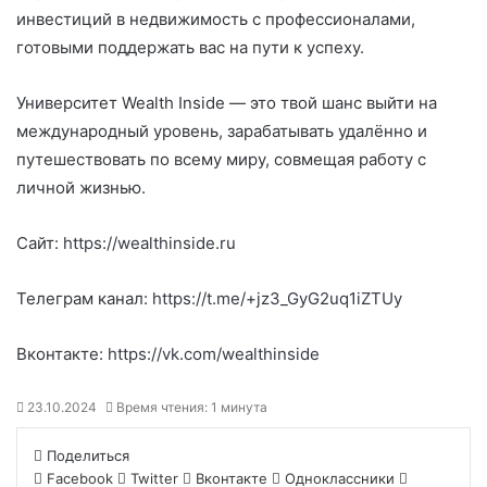
инвестиций в недвижимость с профессионалами,
готовыми поддержать вас на пути к успеху.
Университет Wealth Inside — это твой шанс выйти на
международный уровень, зарабатывать удалённо и
путешествовать по всему миру, совмещая работу с
личной жизнью.
Сайт:
https://wealthinside.ru
Телеграм канал:
https://t.me/+jz3_GyG2uq1iZTUy
Вконтакте:
https://vk.com/wealthinside
23.10.2024
Время чтения: 1 минута
Поделиться
Facebook
Twitter
Вконтакте
Одноклассники