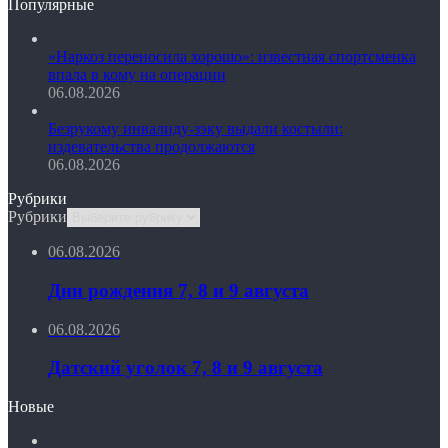
Популярные
«Наркоз переносила хорошо»: известная спортсменка
впала в кому на операции
06.08.2026
Безрукому инвалиду-зэку выдали костыли:
издевательства продолжаются
06.08.2026
Рубрики
Рубрики
06.08.2026
Дни рождения 7, 8 и 9 августа
06.08.2026
Датский уголок 7, 8 и 9 августа
Новые