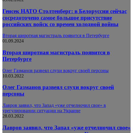
Генсек НАТО Столтенберг: в Белоруссии сейчас
сосредоточено самое большое присутствие
российских войск со времен холодной войны
Вторая широтная магистраль появится в Петербурге
01.09.2024
Вторая широтная магистраль появится в
Петербурге
Олег Газманов развеял слухи вокруг своей персоны
10.03.2022
Олег Газманов развеял слухи вокруг своей
персоны
Лавров заявил, что Запад «уже отчелночил свое» в
урегулировании ситуации на Украине
28.03.2022
Лавров заявил, что Запад «уже отчелночил свое»