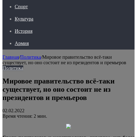
Спорт
Культура
История
Армия
Главная
/
Политика
/
Мировое правительство всё-таки
существует, но оно состоит не из президентов и премьеров
Политика
Мировое правительство всё-таки
существует, но оно состоит не из
президентов и премьеров
02.02.2022
Время чтения: 2 мин.