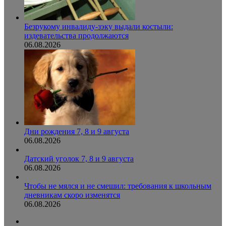
Безрукому инвалиду-зэку выдали костыли:
издевательства продолжаются
06.08.2026
Дни рождения 7, 8 и 9 августа
06.08.2026
Датский уголок 7, 8 и 9 августа
06.08.2026
Чтобы не мялся и не смешил: требования к школьным
дневникам скоро изменятся
06.08.2026