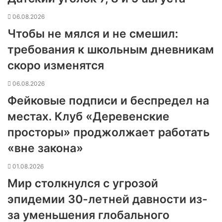
06.08.2026
Чтобы не мялся и не смешил:
требования к школьным дневникам
скоро изменятся
06.08.2026
Фейковые подписи и беспредел на
местах. Клуб «Деревенские
просторы» проджолжает работать
«вне закона»
01.08.2026
Мир столкнулся с угрозой
эпидемии 30-летней давности из-
за уменьшения глобального