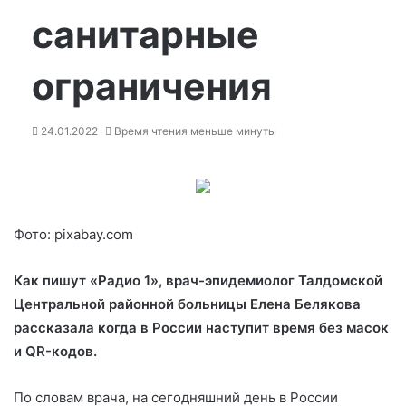
санитарные
ограничения
24.01.2022
Время чтения меньше минуты
Фото: pixabay.com
Как пишут «Радио 1», врач-эпидемиолог Талдомской
Центральной районной больницы Елена Белякова
рассказала когда в России наступит время без масок
и QR-кодов.
По словам врача, на сегодняшний день в России