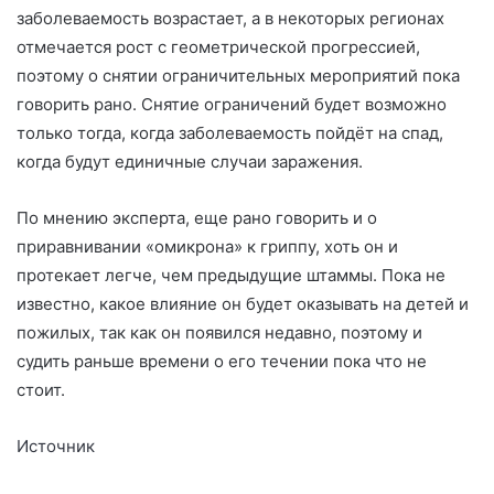
заболеваемость возрастает, а в некоторых регионах
отмечается рост с геометрической прогрессией,
поэтому о снятии ограничительных мероприятий пока
говорить рано. Снятие ограничений будет возможно
только тогда, когда заболеваемость пойдёт на спад,
когда будут единичные случаи заражения.
По мнению эксперта, еще рано говорить и о
приравнивании «омикрона» к гриппу, хоть он и
протекает легче, чем предыдущие штаммы. Пока не
известно, какое влияние он будет оказывать на детей и
пожилых, так как он появился недавно, поэтому и
судить раньше времени о его течении пока что не
стоит.
Источник