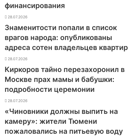
финансирования
28.07.2026
Знаменитости попали в список
врагов народа: опубликованы
адреса сотен владельцев квартир
28.07.2026
Киркоров тайно перезахоронил в
Москве прах мамы и бабушки:
подробности церемонии
28.07.2026
«Чиновники должны выпить на
камеру»: жители Тюмени
пожаловались на питьевую воду