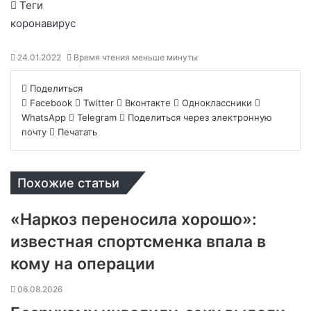
Теги
коронавирус
24.01.2022
Время чтения меньше минуты
Поделиться
Facebook
Twitter
Вконтакте
Одноклассники
WhatsApp
Telegram
Поделиться через электронную
почту
Печатать
Похожие статьи
«Наркоз переносила хорошо»:
известная спортсменка впала в
кому на операции
06.08.2026