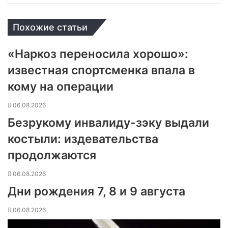
Похожие статьи
«Наркоз переносила хорошо»:
известная спортсменка впала в
кому на операции
06.08.2026
Безрукому инвалиду-зэку выдали
костыли: издевательства
продолжаются
06.08.2026
Дни рождения 7, 8 и 9 августа
06.08.2026