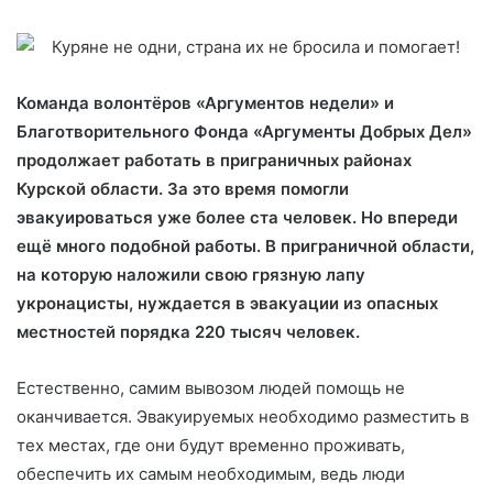
Команда волонтёров «Аргументов недели» и
Благотворительного Фонда «Аргументы Добрых Дел»
продолжает работать в приграничных районах
Курской области. За это время помогли
эвакуироваться уже более ста человек. Но впереди
ещё много подобной работы. В приграничной области,
на которую наложили свою грязную лапу
укронацисты, нуждается в эвакуации из опасных
местностей порядка 220 тысяч человек.
Естественно, самим вывозом людей помощь не
оканчивается. Эвакуируемых необходимо разместить в
тех местах, где они будут временно проживать,
обеспечить их самым необходимым, ведь люди