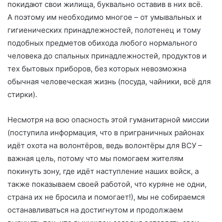
покидают свои жилища, буквально оставив в них всё.
А поэтому им необходимо многое – от умывальных и
гигиенических принадлежностей, полотенец и тому
подобных предметов обихода любого нормального
человека до спальных принадлежностей, продуктов и
тех бытовых приборов, без которых невозможна
обычная человеческая жизнь (посуда, чайники, всё для
стирки).
Несмотря на всю опасность этой гуманитарной миссии
(поступила информация, что в приграничных районах
идёт охота на волонтёров, ведь волонтёры для ВСУ –
важная цель, потому что мы помогаем жителям
покинуть зону, где идёт наступление наших войск, а
также показываем своей работой, что куряне не одни,
страна их не бросила и помогает!), мы не собираемся
останавливаться на достигнутом и продолжаем