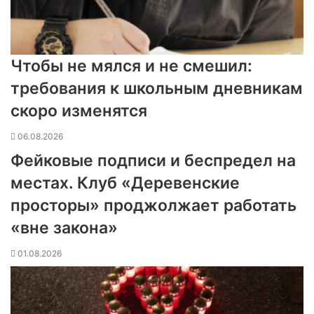
Чтобы не мялся и не смешил:
требования к школьным дневникам
скоро изменятся
06.08.2026
Фейковые подписи и беспредел на
местах. Клуб «Деревенские
просторы» проджолжает работать
«вне закона»
01.08.2026