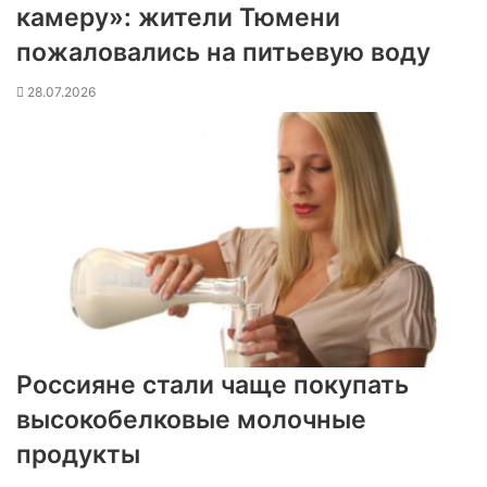
камеру»: жители Тюмени
пожаловались на питьевую воду
28.07.2026
Россияне стали чаще покупать
высокобелковые молочные
продукты