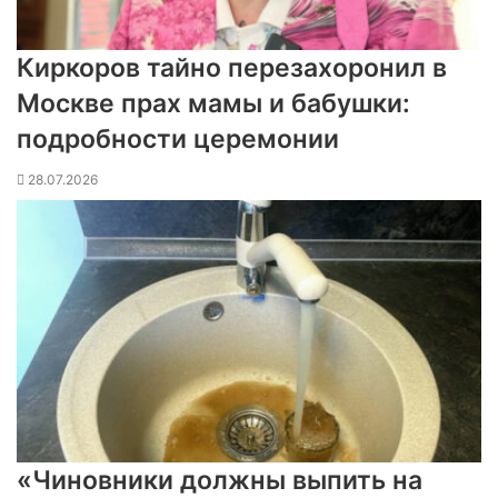
Киркоров тайно перезахоронил в
Москве прах мамы и бабушки:
подробности церемонии
28.07.2026
«Чиновники должны выпить на