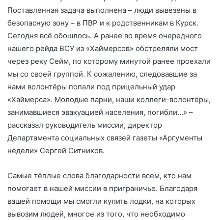
Поставленная задача выполнена – люди вывезены в
безопасную зону – в ПВР и к родственникам в Курск.
Сегодня всё обошлось. А ранее во время очередного
нашего рейда ВСУ из «Хаймерсов» обстреляли мост
через реку Сейм, по которому минутой ранее проехали
мы со своей группой. К сожалению, следовавшие за
нами волонтёры попали под прицельный удар
«Хаймерса». Молодые парни, наши коллеги-волонтёры,
занимавшиеся эвакуацией населения, погибли…» –
рассказал руководитель миссии, директор
Департамента социальных связей газеты «Аргументы
недели» Сергей Ситников.
Самые тёплые слова благодарности всем, кто нам
помогает в нашей миссии в приграничье. Благодаря
вашей помощи мы смогли купить лодки, на которых
вывозим людей, многое из того, что необходимо