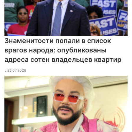
Знаменитости попали в список
врагов народа: опубликованы
адреса сотен владельцев квартир
28.07.2026