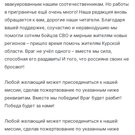
эвакуированным нашим соотечественникам. Но работы
в приграничье ещё очень много! Наша редакция вновь
обращается к вам, дорогие наши читатели. Благодаря
вашей поддержке, соучастию и неравнодушию мы
помогли сотням бойцов СВО и мирным жителям новых
регионов – пришло время помочь жителям Курской
области. Враг не учёл одного – вместе мы сила,
способная его раздавить! И того, что россияне своих не
бросают!
Любой желающий может присоединиться к нашей
миссии, сделав пожертвование по указанным ниже
реквизитам. Вместе мы победим! Враг будет разбит!
Победа будет за нами!
Любой желающий может присоединиться к нашей
миссии, сделав пожертвование по указанным ниже