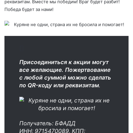
реквизитам. Вместе мы победим! Враг будет разбит!
Победа будет за нами!
Присоединиться к акции могут
все желающие. Пожертвование
с любой суммой можно сделать
по QR-коду или реквизитам
.
Получатель: БФАДД
ИНН: 9715470089, КПП: