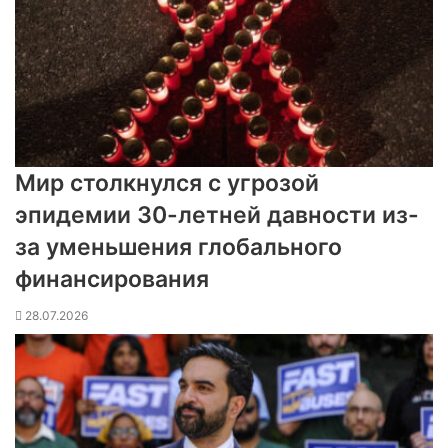
Мир столкнулся с угрозой
эпидемии 30-летней давности из-
за уменьшения глобального
финансирования
28.07.2026