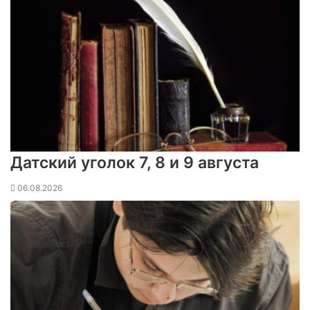
Датский уголок 7, 8 и 9 августа
06.08.2026