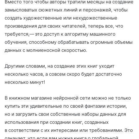
Вместо того чтобы авторы тратили месяцы на создание
замысловатых сюжетных линий и персонажей, чтобы
создать художественные или нехудожественные
произведения для своих читателей, теперь все, что
требуется,— это доступ к алгоритму машинного
обучения, способному обрабатывать огромные объемы
данных с молниеносной скоростью.
Другими словами, на создание этих книг уходит
несколько часов, а совсем скоро будет достаточно
несколько минут!
В книжном магазине нейронной сети можно не только
купить эти удивительные по своей фантазии истории,
но и загрузить свои собственные наборы данных для
использования при создании книг, созданных
в соответствии с их интересами или требованиями. Это
означает, что если вам нужна книга о глобальной