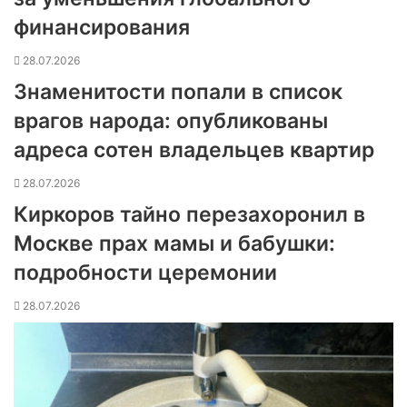
финансирования
28.07.2026
Знаменитости попали в список
врагов народа: опубликованы
адреса сотен владельцев квартир
28.07.2026
Киркоров тайно перезахоронил в
Москве прах мамы и бабушки:
подробности церемонии
28.07.2026