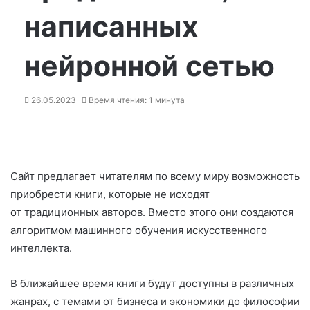
написанных
нейронной сетью
26.05.2023
Время чтения: 1 минута
Сайт предлагает читателям по всему миру возможность
приобрести книги, которые не исходят
от традиционных авторов. Вместо этого они создаются
алгоритмом машинного обучения искусственного
интеллекта.
В ближайшее время книги будут доступны в различных
жанрах, с темами от бизнеса и экономики до философии