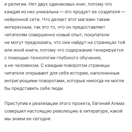
и религии. Нет двух одинаковых книг, потому что
каждая из них уникальна — это продукт ее создателя —
нейронной сети. Что делает этот магазин таким
интересным, так это то, что он предоставляет
читателям совершенно новый опыт; покупатели
не могут предсказать, что они найдут на страницах той
или иной книги, потому что содержание генерируется
с помощью технологии глубокого обучения,
а не человеком. С каждым поворотом страницы
читатели открывают для себя истории, наполненные
интригующими поворотами, которые никогда не могли
бы представить себе люди.
Приступив к реализации этого проекта, Евгений Алмаз
совершил настоящую революцию в литературе, какой
мы знаем ее сегодня.