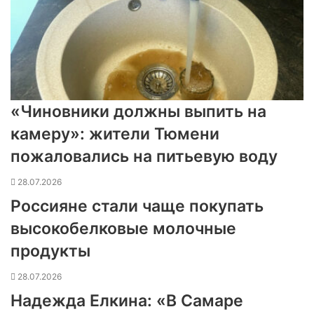
«Чиновники должны выпить на
камеру»: жители Тюмени
пожаловались на питьевую воду
28.07.2026
Россияне стали чаще покупать
высокобелковые молочные
продукты
28.07.2026
Надежда Елкина: «В Самаре