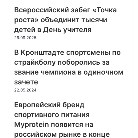
Всероссийский забег «Точка
роста» объединит тысячи
детей в День учителя
26.09.2025
В Кронштадте спортсмены по
страйкболу поборолись за
звание чемпиона в одиночном
зачете
22.05.2024
Европейский бренд
спортивного питания
Myprotein появится на
российском рынке в конце