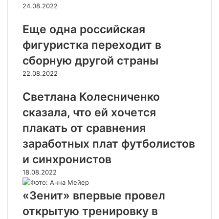
24.08.2022
Еще одна российская
фигуристка переходит в
сборную другой страны
22.08.2022
Светлана Колесниченко
сказала, что ей хочется
плакать от сравнения
заработных плат футболистов
и синхронистов
18.08.2022
«Зенит» впервые провел
открытую тренировку в