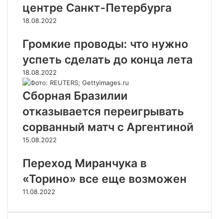
центре Санкт-Петербурга
18.08.2022
Громкие проводы: что нужно
успеть сделать до конца лета
18.08.2022
Сборная Бразилии
отказывается переигрывать
сорванный матч с Аргентиной
15.08.2022
Переход Миранчука в
«Торино» все еще возможен
11.08.2022