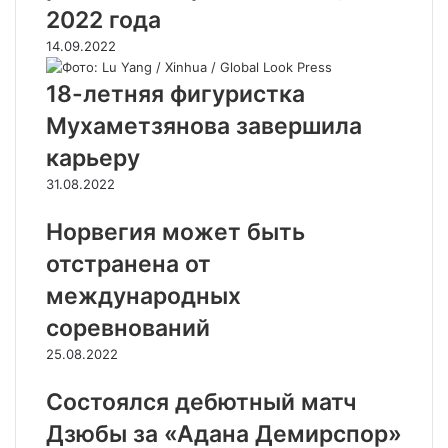
2022 года
14.09.2022
18-летняя фигуристка
Мухаметзянова завершила
карьеру
31.08.2022
Норвегия может быть
отстранена от
международных
соревнований
25.08.2022
Состоялся дебютный матч
Дзюбы за «Адана Демирспор»