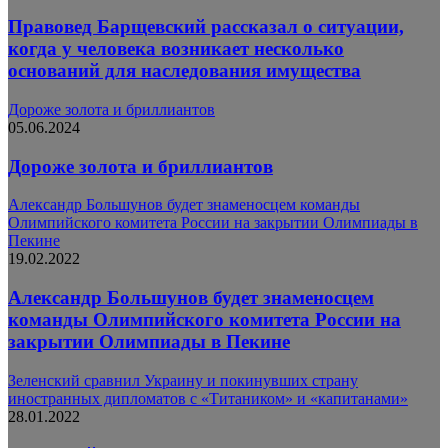
Правовед Барщевский рассказал о ситуации,
когда у человека возникает несколько
оснований для наследования имущества
Дороже золота и бриллиантов
05.06.2024
Дороже золота и бриллиантов
Александр Большунов будет знаменосцем команды
Олимпийского комитета России на закрытии Олимпиады в
Пекине
19.02.2022
Александр Большунов будет знаменосцем
команды Олимпийского комитета России на
закрытии Олимпиады в Пекине
Зеленский сравнил Украину и покинувших страну
иностранных дипломатов с «Титаником» и «капитанами»
28.01.2022