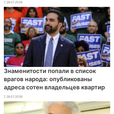
28.07.2026
Знаменитости попали в список
врагов народа: опубликованы
адреса сотен владельцев квартир
28.07.2026