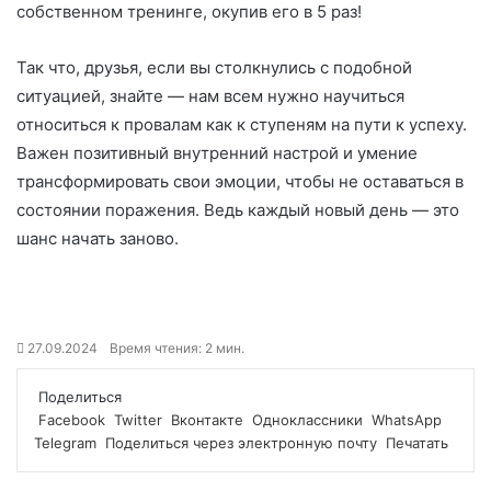
собственном тренинге, окупив его в 5 раз!
Так что, друзья, если вы столкнулись с подобной
ситуацией, знайте — нам всем нужно научиться
относиться к провалам как к ступеням на пути к успеху.
Важен позитивный внутренний настрой и умение
трансформировать свои эмоции, чтобы не оставаться в
состоянии поражения. Ведь каждый новый день — это
шанс начать заново.
27.09.2024
Время чтения: 2 мин.
Поделиться
Facebook
Twitter
Вконтакте
Одноклассники
WhatsApp
Telegram
Поделиться через электронную почту
Печатать