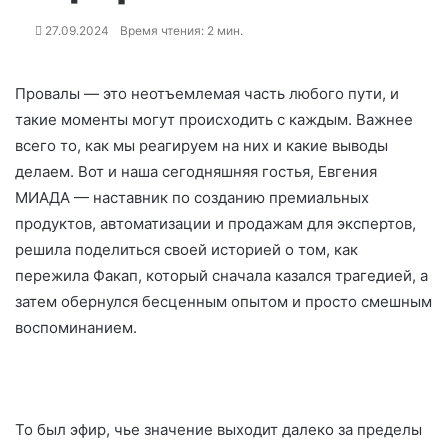
27.09.2024
Время чтения: 2 мин.
Провалы — это неотъемлемая часть любого пути, и
такие моменты могут происходить с каждым. Важнее
всего то, как мы реагируем на них и какие выводы
делаем. Вот и наша сегодняшняя гостья, Евгения
МИАДА — наставник по созданию премиальных
продуктов, автоматизации и продажам для экспертов,
решила поделиться своей историей о том, как
пережила Факап, который сначала казался трагедией, а
затем обернулся бесценным опытом и просто смешным
воспоминанием.
То был эфир, чье значение выходит далеко за пределы