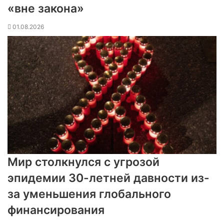
«вне закона»
01.08.2026
Мир столкнулся с угрозой
эпидемии 30-летней давности из-
за уменьшения глобального
финансирования