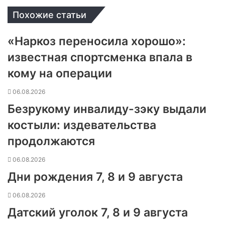
Похожие статьи
«Наркоз переносила хорошо»:
известная спортсменка впала в
кому на операции
06.08.2026
Безрукому инвалиду-зэку выдали
костыли: издевательства
продолжаются
06.08.2026
Дни рождения 7, 8 и 9 августа
06.08.2026
Датский уголок 7, 8 и 9 августа