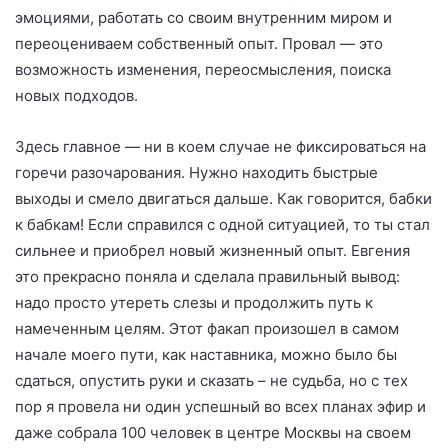
эмоциями, работать со своим внутренним миром и
переоцениваем собственный опыт. Провал — это
возможность изменения, переосмысления, поиска
новых подходов.
Здесь главное — ни в коем случае не фиксироваться на
горечи разочарования. Нужно находить быстрые
выходы и смело двигаться дальше. Как говорится, бабки
к бабкам! Если справился с одной ситуацией, то ты стал
сильнее и приобрел новый жизненный опыт. Евгения
это прекрасно поняла и сделала правильный вывод:
надо просто утереть слезы и продолжить путь к
намеченным целям. Этот факап произошел в самом
начале моего пути, как наставника, можно было бы
сдаться, опустить руки и сказать – не судьба, но с тех
пор я провела ни один успешный во всех планах эфир и
даже собрала 100 человек в центре Москвы на своем