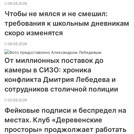
06.08.2026
Чтобы не мялся и не смешил:
требования к школьным дневникам
скоро изменятся
06.08.2026
От миллионных поставок до
камеры в СИЗО: хроника
конфликта Дмитрия Лебедева и
сотрудников столичной полиции
05.08.2026
Фейковые подписи и беспредел на
местах. Клуб «Деревенские
просторы» проджолжает работать