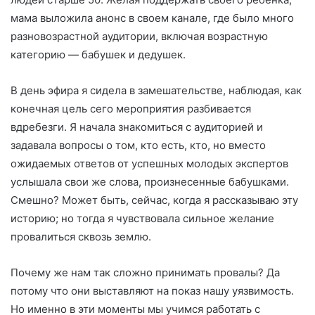
мама выложила анонс в своем канале, где было много
разновозрастной аудитории, включая возрастную
категорию — бабушек и дедушек.
В день эфира я сидела в замешательстве, наблюдая, как
конечная цель сего мероприятия разбивается
вдребезги. Я начала знакомиться с аудиторией и
задавала вопросы о том, кто есть, кто, но вместо
ожидаемых ответов от успешных молодых экспертов
услышала свои же слова, произнесенные бабушками.
Смешно? Может быть, сейчас, когда я рассказываю эту
историю; но тогда я чувствовала сильное желание
провалиться сквозь землю.
Почему же нам так сложно принимать провалы? Да
потому что они выставляют на показ нашу уязвимость.
Но именно в эти моменты мы учимся работать с