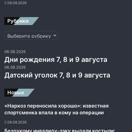
06.08.2026
Рубрики
Рубрики
06.08.2026
Дни рождения 7, 8 и 9 августа
06.08.2026
Датский уголок 7, 8 и 9 августа
Новые
«Наркоз переносила хорошо»: известная
спортсменка впала в кому на операции
06.08.2026
Безрукому инвалиду-зэку выдали костыли: