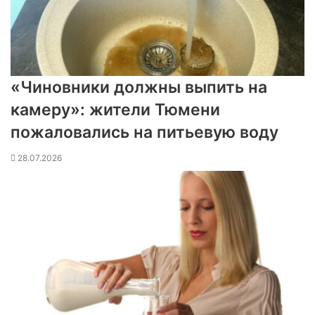
«Чиновники должны выпить на
камеру»: жители Тюмени
пожаловались на питьевую воду
28.07.2026