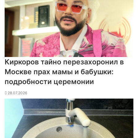
Киркоров тайно перезахоронил в
Москве прах мамы и бабушки:
подробности церемонии
28.07.2026