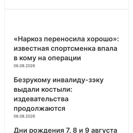
Похожие статьи
«Наркоз переносила хорошо»:
известная спортсменка впала
в кому на операции
06.08.2026
Безрукому инвалиду-зэку
выдали костыли:
издевательства
продолжаются
06.08.2026
Дни рождения 7, 8 и 9 августа