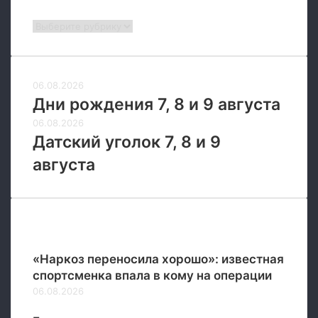
Рубрики
Рубрики
06.08.2026
Дни рождения 7, 8 и 9 августа
06.08.2026
Датский уголок 7, 8 и 9
августа
Новые
«Наркоз переносила хорошо»: известная
спортсменка впала в кому на операции
06.08.2026