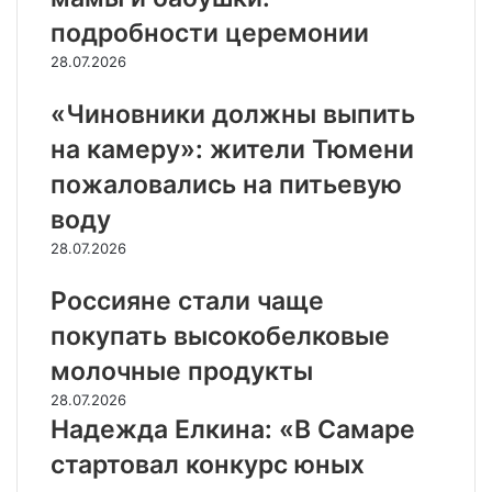
подробности церемонии
28.07.2026
«Чиновники должны выпить
на камеру»: жители Тюмени
пожаловались на питьевую
воду
28.07.2026
Россияне стали чаще
покупать высокобелковые
молочные продукты
28.07.2026
Надежда Елкина: «В Самаре
стартовал конкурс юных