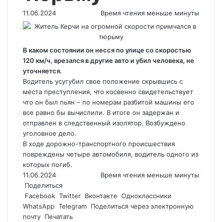
11.06.2024
Время чтения меньше минуты
В каком состоянии он несся по улице со скоростью
120 км/ч, врезался в другие авто и убил человека, не
уточняется.
Водитель усугубил свое положение скрывшись с
места преступления, что косвенно свидетельствует
что он был пьян – по номерам разбитой машины его
все равно бы вычислили. В итоге он задержан и
отправлен в следственный изолятор. Возбуждено
уголовное дело.
В ходе дорожно-транспортного происшествия
повреждены четыре автомобиля, водитель одного из
которых погиб.
11.06.2024
Время чтения меньше минуты
Поделиться
Facebook
Twitter
Вконтакте
Одноклассники
WhatsApp
Telegram
Поделиться через электронную
почту
Печатать