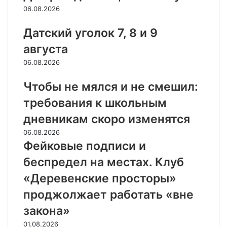
06.08.2026
Датский уголок 7, 8 и 9
августа
06.08.2026
Чтобы не мялся и не смешил:
требования к школьным
дневникам скоро изменятся
06.08.2026
Фейковые подписи и
беспредел на местах. Клуб
«Деревенские просторы»
проджолжает работать «вне
закона»
01.08.2026