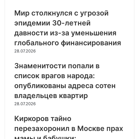
Мир столкнулся с угрозой
эпидемии 30-летней
давности из-за уменьшения
глобального финансирования
28.07.2026
Знаменитости попали в
список врагов народа:
опубликованы адреса сотен
владельцев квартир
28.07.2026
Киркоров тайно
перезахоронил в Москве прах
мамы и бабушки: