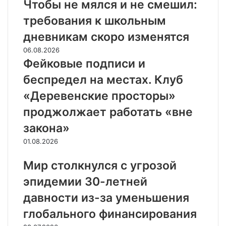
Чтобы не мялся и не смешил:
требования к школьным
дневникам скоро изменятся
06.08.2026
Фейковые подписи и
беспредел на местах. Клуб
«Деревенские просторы»
проджолжает работать «вне
закона»
01.08.2026
Мир столкнулся с угрозой
эпидемии 30-летней
давности из-за уменьшения
глобального финансирования