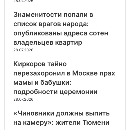
28.07.2026
Знаменитости попали в
список врагов народа:
опубликованы адреса сотен
владельцев квартир
28.07.2026
Киркоров тайно
перезахоронил в Москве прах
мамы и бабушки:
подробности церемонии
28.07.2026
«Чиновники должны выпить
на камеру»: жители Тюмени