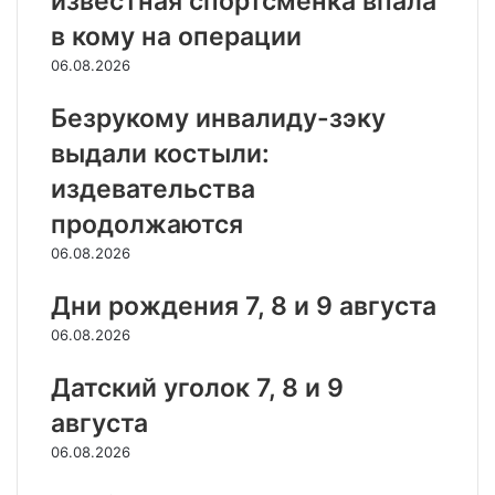
известная спортсменка впала
в кому на операции
06.08.2026
Безрукому инвалиду-зэку
выдали костыли:
издевательства
продолжаются
06.08.2026
Дни рождения 7, 8 и 9 августа
06.08.2026
Датский уголок 7, 8 и 9
августа
06.08.2026