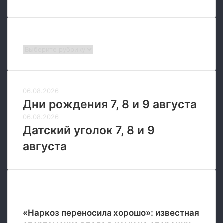
Рубрики
Рубрики
06.08.2026
Дни рождения 7, 8 и 9 августа
06.08.2026
Датский уголок 7, 8 и 9
августа
Новые
«Наркоз переносила хорошо»: известная