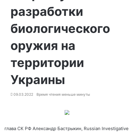
разработки
биологического
оружия на
территории
Украины
09.03.2022
Время чтения меньше минуты
глава СК РФ Александр Бастрыкин, Russian Investigative