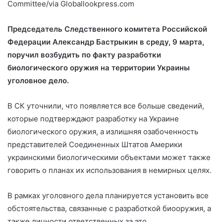
Committee/via Globallookpress.com
Председатель Следственного комитета Российской
Федерации Александр Бастрыкин в среду, 9 марта,
поручил возбудить по факту разработки
биологического оружия на территории Украины
уголовное дело.
В СК
уточнили, что появляется все больше сведений,
которые подтверждают разработку на Украине
биологического оружия, а излишняя озабоченность
представителей Соединенных Штатов Америки
украинскими биологическими объектами может также
говорить о планах их использования в немирных целях.
В рамках уголовного дела планируется установить все
обстоятельства, связанные с разработкой биооружия, а
также личности ответственных за это.