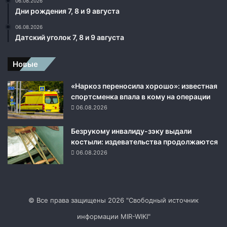
06.08.2026
Дни рождения 7, 8 и 9 августа
06.08.2026
Датский уголок 7, 8 и 9 августа
Новые
«Наркоз переносила хорошо»: известная
спортсменка впала в кому на операции
06.08.2026
Безрукому инвалиду-зэку выдали
костыли: издевательства продолжаются
06.08.2026
© Все права защищены 2026 "Свободный источник
информации MIR-WIKI"