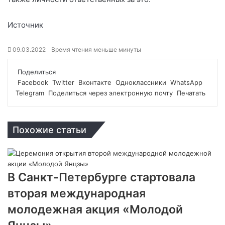
Источник
09.03.2022
Время чтения меньше минуты
Поделиться
Facebook
Twitter
Вконтакте
Одноклассники
WhatsApp
Telegram
Поделиться через электронную почту
Печатать
Похожие статьи
В Санкт-Петербурге стартовала
вторая международная
молодежная акция «Молодой