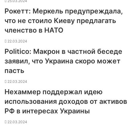
25.03.2024
Рокетт: Меркель предупреждала,
что не стоило Киеву предлагать
членство в НАТО
22.03.2024
Politico: Макрон в частной беседе
заявил, что Украина скоро может
пасть
22.03.2024
Нехаммер поддержал идею
использования доходов от активов
РФ в интересах Украины
22.03.2024