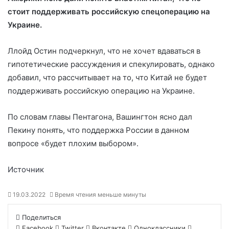
стоит поддерживать российскую спецоперацию на
Украине.
Ллойд Остин подчеркнул,
что не хочет вдаваться в
гипотетические рассуждения и спекулировать, однако
добавил, что рассчитывает на то, что Китай не будет
поддерживать российскую операцию на Украине.
По словам главы Пентагона, Вашингтон ясно дал
Пекину понять, что поддержка России в данном
вопросе «будет плохим выбором».
Источник
19.03.2022
Время чтения меньше минуты
Поделиться
Facebook
Twitter
Вконтакте
Одноклассники