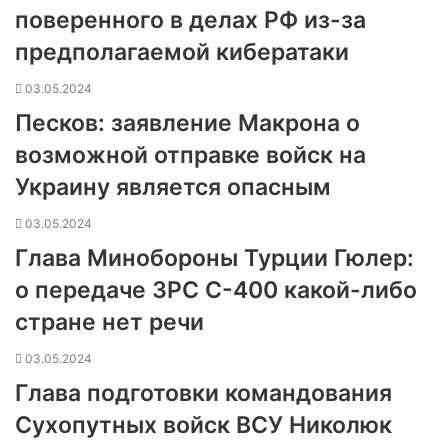
поверенного в делах РФ из-за
предполагаемой кибератаки
03.05.2024
Песков: заявление Макрона о
возможной отправке войск на
Украину является опасным
03.05.2024
Глава Минобороны Турции Гюлер:
о передаче ЗРС С-400 какой-либо
стране нет речи
03.05.2024
Глава подготовки командования
Сухопутных войск ВСУ Николюк