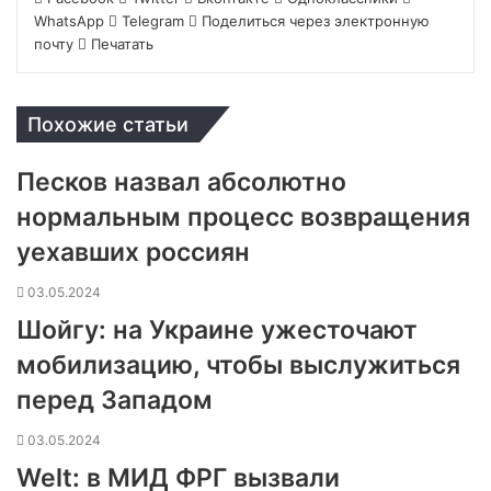
WhatsApp
Telegram
Поделиться через электронную
почту
Печатать
Похожие статьи
Песков назвал абсолютно
нормальным процесс возвращения
уехавших россиян
03.05.2024
Шойгу: на Украине ужесточают
мобилизацию, чтобы выслужиться
перед Западом
03.05.2024
Welt: в МИД ФРГ вызвали