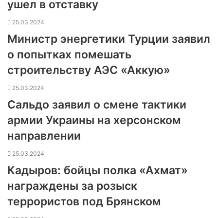
ушел в отставку
25.03.2024
Министр энергетики Турции заявил
о попытках помешать
строительству АЭС «Аккую»
25.03.2024
Сальдо заявил о смене тактики
армии Украины на херсонском
направлении
25.03.2024
Кадыров: бойцы полка «Ахмат»
награждены за розыск
террористов под Брянском