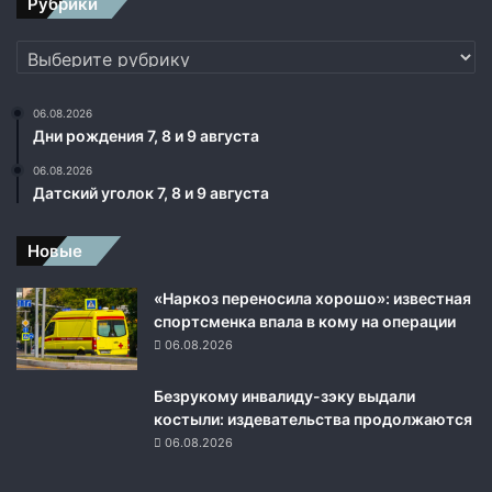
Рубрики
Рубрики
06.08.2026
Дни рождения 7, 8 и 9 августа
06.08.2026
Датский уголок 7, 8 и 9 августа
Новые
«Наркоз переносила хорошо»: известная
спортсменка впала в кому на операции
06.08.2026
Безрукому инвалиду-зэку выдали
костыли: издевательства продолжаются
06.08.2026