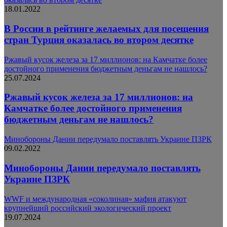
18.01.2022
В России в рейтинге желаемых для посещения
стран Турция оказалась во втором десятке
Ржавый кусок железа за 17 миллионов: на Камчатке более
достойного применения бюджетным деньгам не нашлось?
25.07.2024
Ржавый кусок железа за 17 миллионов: на
Камчатке более достойного применения
бюджетным деньгам не нашлось?
Минобороны Дании передумало поставлять Украине ПЗРК
09.02.2022
Минобороны Дании передумало поставлять
Украине ПЗРК
WWF и международная «соколиная» мафия атакуют
крупнейший российский экологический проект
19.07.2024