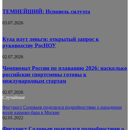
ТЕМНЕЙШИЙ: Исповедь силуэта
03.07.2026
Куда идут деньги: открытый запрос к
руководству РосНОУ
02.07.2026
Чемпионат России по плаванию 2026: насколько
российские спортсмены готовы к
международным стартам
02.07.2026
Случайные
Фигурист Соловьев поделился подробностями о нападении
возле караоке-бара в Москве
02.01.2022
Фигурист Соловьев поделился подробностями о