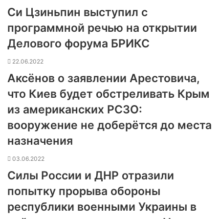
Си Цзиньпин выступил с
программной речью на открытии
Делового форума БРИКС
22.06.2022
Аксёнов о заявлении Арестовича,
что Киев будет обстреливать Крым
из американских РСЗО:
вооружение не доберётся до места
назначения
03.06.2022
Силы России и ДНР отразили
попытку прорыва обороны
республики военными Украины в