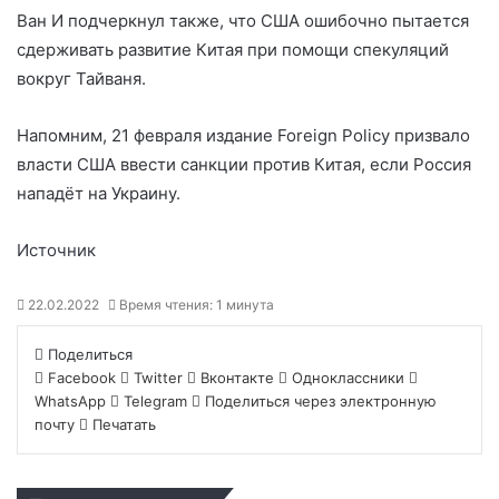
Ван И подчеркнул также, что США ошибочно пытается
сдерживать развитие Китая при помощи спекуляций
вокруг Тайваня.
Напомним, 21 февраля издание Foreign Policy призвало
власти США ввести санкции против Китая, если Россия
нападёт на Украину.
Источник
22.02.2022
Время чтения: 1 минута
Поделиться
Facebook
Twitter
Вконтакте
Одноклассники
WhatsApp
Telegram
Поделиться через электронную
почту
Печатать