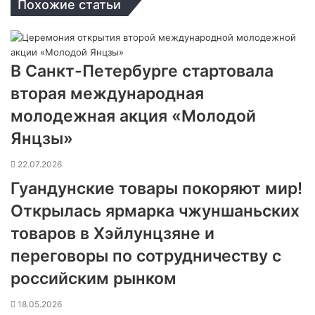
Похожие статьи
В Санкт-Петербурге стартовала
вторая международная
молодежная акция «Молодой
Янцзы»
22.07.2026
Гуандунские товары покоряют мир!
Открылась ярмарка чжуншаньских
товаров в Хэйлунцзяне и
переговоры по сотрудничеству с
российским рынком
18.05.2026