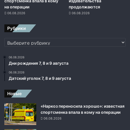
спортсменка впала в кому
издевательства
на операции
продолжаются
06.08.2026
06.08.2026
Рубрики
Рубрики
06.08.2026
Дни рождения 7, 8 и 9 августа
06.08.2026
Датский уголок 7, 8 и 9 августа
Новые
«Наркоз переносила хорошо»: известная
спортсменка впала в кому на операции
06.08.2026