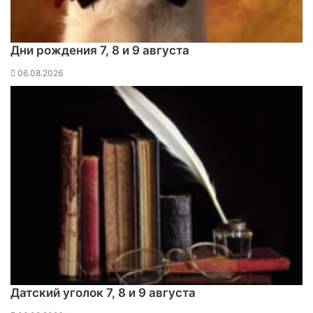
Дни рождения 7, 8 и 9 августа
06.08.2026
Датский уголок 7, 8 и 9 августа