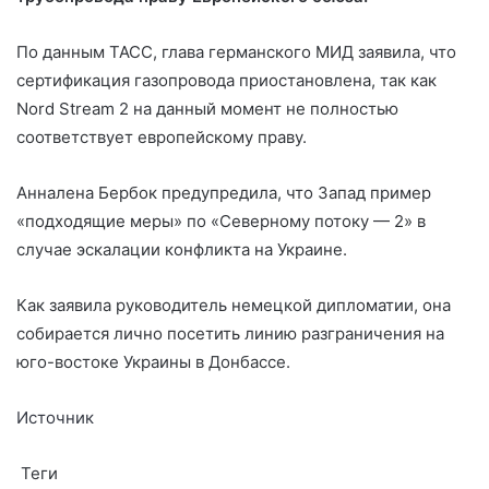
По данным ТАСС, глава германского МИД заявила, что
сертификация газопровода приостановлена, так как
Nord Stream 2 на данный момент не полностью
соответствует европейскому праву.
Анналена Бербок предупредила, что Запад пример
«подходящие меры» по «Северному потоку — 2» в
случае эскалации конфликта на Украине.
Как заявила руководитель немецкой дипломатии, она
собирается лично посетить линию разграничения на
юго-востоке Украины в Донбассе.
Источник
Теги