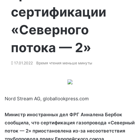
сертификации
«Северного
потока — 2»
17.01.2022
Время чтения меньше минуты
Nord Stream AG, globallookpress.com
Министр иностранных дел ФРГ Анналена Бербок
сообщила, что сертификация газопровода «Северный
поток — 2» приостановлена из-за несоответствия
трубопровода праву Европейского союза.