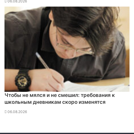
06.08.2026
Чтобы не мялся и не смешил: требования к
школьным дневникам скоро изменятся
06.08.2026