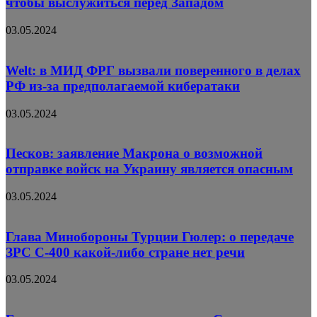
чтобы выслужиться перед Западом
03.05.2024
Welt: в МИД ФРГ вызвали поверенного в делах
РФ из-за предполагаемой кибератаки
03.05.2024
Песков: заявление Макрона о возможной
отправке войск на Украину является опасным
03.05.2024
Глава Минобороны Турции Гюлер: о передаче
ЗРС С-400 какой-либо стране нет речи
03.05.2024