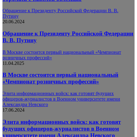
Обращение к Президенту Российской Федерации В. В.
Путину
20.06.2024
Обращение к Президенту Российской Федерации
В. В. Путину
В Москве состоится первый национальный «Чемпионат
розничных профессий»
11.04.2025
В Москве состоится первый национальный
«Чемпионат розничных профессий»
Элита информационных войск: как готовят будущих
офицеров-журналистов в Военном университете имени
Александра Невского
17.06.2024
Элита информационных войск: как готовят
будущих офицеров-журналистов в Военном
университете имени Александра Невского