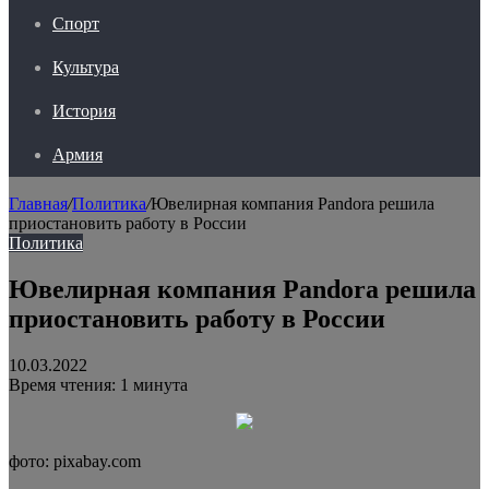
Спорт
Культура
История
Армия
Главная
/
Политика
/
Ювелирная компания Pandora решила
приостановить работу в России
Политика
Ювелирная компания Pandora решила
приостановить работу в России
10.03.2022
Время чтения: 1 минута
фото: pixabay.com