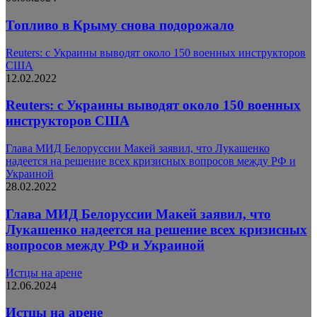
Топливо в Крыму снова подорожало
Reuters: с Украины выводят около 150 военных инструкторов
США
12.02.2022
Reuters: с Украины выводят около 150 военных
инструкторов США
Глава МИД Белоруссии Макей заявил, что Лукашенко
надеется на решение всех кризисных вопросов между РФ и
Украиной
28.02.2022
Глава МИД Белоруссии Макей заявил, что
Лукашенко надеется на решение всех кризисных
вопросов между РФ и Украиной
Истцы на арене
12.06.2024
Истцы на арене