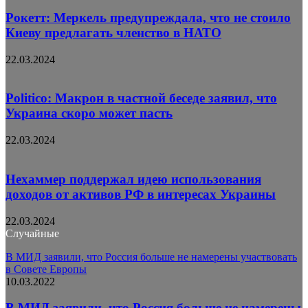
Рокетт: Меркель предупреждала, что не стоило
Киеву предлагать членство в НАТО
22.03.2024
Politico: Макрон в частной беседе заявил, что
Украина скоро может пасть
22.03.2024
Нехаммер поддержал идею использования
доходов от активов РФ в интересах Украины
22.03.2024
Случайные
В МИД заявили, что Россия больше не намерены участвовать
в Совете Европы
10.03.2022
В МИД заявили, что Россия больше не намерены