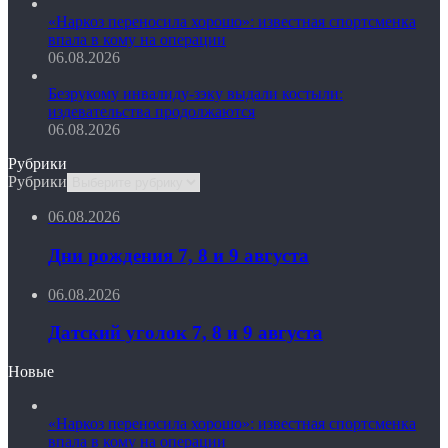
«Наркоз переносила хорошо»: известная спортсменка
впала в кому на операции
06.08.2026
Безрукому инвалиду-зэку выдали костыли:
издевательства продолжаются
06.08.2026
Рубрики
Рубрики
06.08.2026
Дни рождения 7, 8 и 9 августа
06.08.2026
Датский уголок 7, 8 и 9 августа
Новые
«Наркоз переносила хорошо»: известная спортсменка
впала в кому на операции