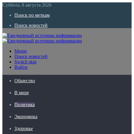
Суббота, 8 августа 2026
Поиск по меткам
Поиск новостей
Меню
Поиск новостей
Switch skin
Войти
Общество
В мире
Политика
Экономика
Здоровье