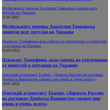
Футбольного тренера Анатолия Тимощука лишили всех
титулов на Украине
11.03.2022
Футбольного тренера Анатолия Тимощука
лишили всех титулов на Украине
Психолог Тимофеева дала советы по отвлечению от новостей
о ситуации на Украине
05.03.2022
Психолог Тимофеева дала советы по отвлечению
от новостей о ситуации на Украине
Одесский журналист Ткачев: «Держать Россию на растяжке
Донбасса Вашингтон сможет еще очень и очень долго»
16.01.2022
Одесский журналист Ткачев: «Держать Россию
на растяжке Донбасса Вашингтон сможет еще
очень и очень долго»