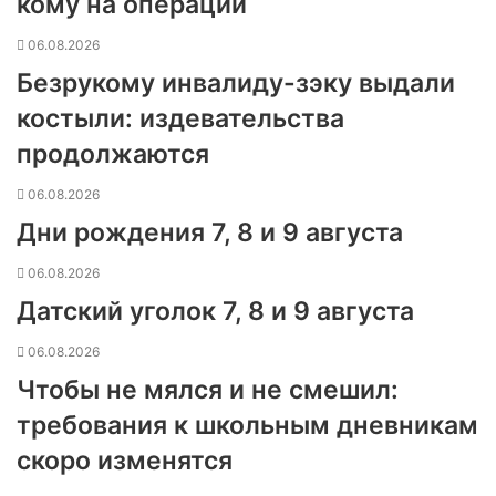
кому на операции
06.08.2026
Безрукому инвалиду-зэку выдали
костыли: издевательства
продолжаются
06.08.2026
Дни рождения 7, 8 и 9 августа
06.08.2026
Датский уголок 7, 8 и 9 августа
06.08.2026
Чтобы не мялся и не смешил:
требования к школьным дневникам
скоро изменятся