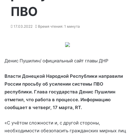
ПВО
17.03.2022
Время чтения: 1 минута
Денис Пушилин/ официальный сайт главы ДНР
Власти Донецкой Народной Республики направили
России просьбу об усилении системы ПВО
республики. Глава государства Денис Пушилин
отметил, что работа в процессе. Информацию
сообщает в четверг, 17 марта, RT.
«С учётом
сложности и, с другой стороны,
необходимости обезопасить гражданских мирных лиц