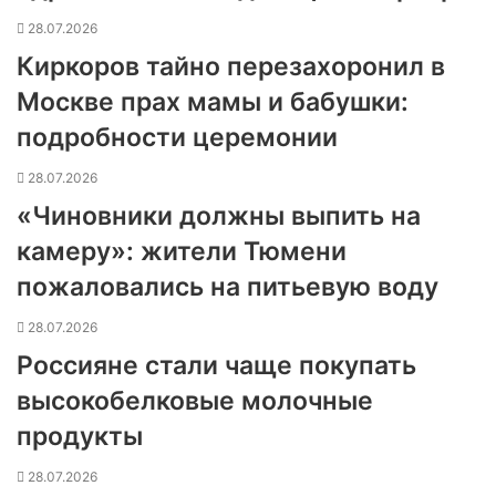
28.07.2026
Киркоров тайно перезахоронил в
Москве прах мамы и бабушки:
подробности церемонии
28.07.2026
«Чиновники должны выпить на
камеру»: жители Тюмени
пожаловались на питьевую воду
28.07.2026
Россияне стали чаще покупать
высокобелковые молочные
продукты
28.07.2026