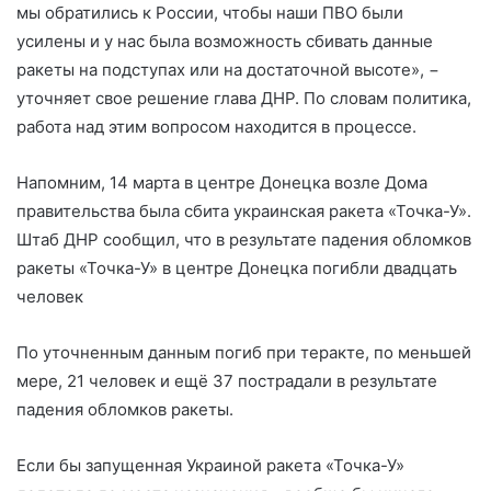
мы обратились к России, чтобы наши ПВО были
усилены и у нас была возможность сбивать данные
ракеты на подступах или на достаточной высоте», −
уточняет свое решение глава ДНР. По словам политика,
работа над этим вопросом находится в процессе.
Напомним, 14 марта в центре Донецка возле Дома
правительства была сбита украинская ракета «Точка-У».
Штаб ДНР сообщил, что в результате падения обломков
ракеты «Точка-У» в центре Донецка погибли двадцать
человек
По уточненным данным погиб при теракте, по меньшей
мере, 21 человек и ещё 37 пострадали в результате
падения обломков ракеты.
Если бы запущенная Украиной ракета «Точка-У»