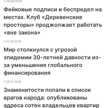
06.08.2026
Фейковые подписи и беспредел на
местах. Клуб «Деревенские
просторы» проджолжает работать
«вне закона»
01.08.2026
Мир столкнулся с угрозой
эпидемии 30-летней давности из-
за уменьшения глобального
финансирования
28.07.2026
Знаменитости попали в список
врагов народа: опубликованы
адреса сотен владельцев квартир