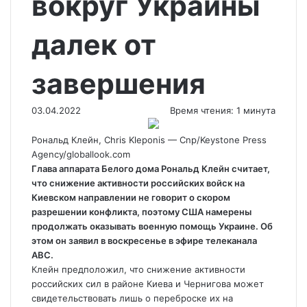
вокруг Украины
далек от
завершения
03.04.2022
Время чтения: 1 минута
Рональд Клейн, Chris Kleponis — Cnp/Keystone Press
Agency/globallook.com
Глава аппарата Белого дома Рональд Клейн считает,
что снижение активности российских войск на
Киевском направлении не говорит о скором
разрешении конфликта, поэтому США намерены
продолжать оказывать военную помощь
Украине. Об
этом он заявил в воскресенье в эфире телеканала
ABC.
Клейн предположил, что снижение активности
российских сил в районе Киева и Чернигова может
свидетельствовать лишь о переброске их на