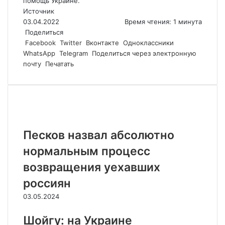
помощь Украине.
Источник
03.04.2022
Время чтения: 1 минута
Поделиться
Facebook
Twitter
Вконтакте
Одноклассники
WhatsApp
Telegram
Поделиться через электронную
почту
Печатать
Похожие статьи
Песков назвал абсолютно
нормальным процесс
возвращения уехавших
россиян
03.05.2024
Шойгу: на Украине