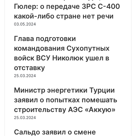
Гюлер: о передаче ЗРС С-400
какой-либо стране нет речи
03.05.2024
Глава подготовки
командования Сухопутных
войск ВСУ Николюк ушел в
отставку
25.03.2024
Министр энергетики Турции
заявил о попытках помешать
строительству АЭС «Аккую»
25.03.2024
Сальдо заявил о смене