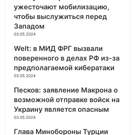
ужесточают мобилизацию,
чтобы выслужиться перед
Западом
03.05.2024
Welt: в МИД ФРГ вызвали
поверенного в делах РФ из-за
предполагаемой кибератаки
03.05.2024
Песков: заявление Макрона о
возможной отправке войск на
Украину является опасным
03.05.2024
Глава Минобороны Турции