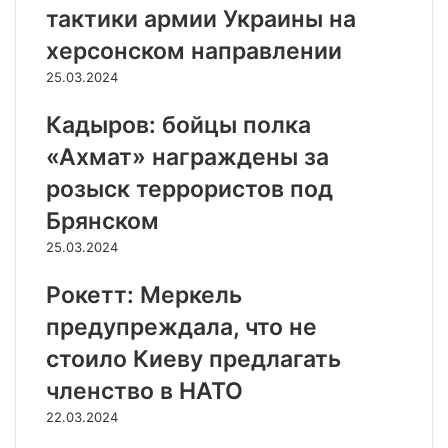
тактики армии Украины на
херсонском направлении
25.03.2024
Кадыров: бойцы полка
«Ахмат» награждены за
розыск террористов под
Брянском
25.03.2024
Рокетт: Меркель
предупреждала, что не
стоило Киеву предлагать
членство в НАТО
22.03.2024