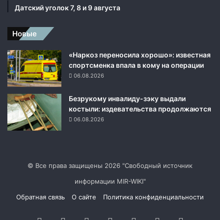
Датский уголок 7, 8 и 9 августа
Новые
«Наркоз переносила хорошо»: известная
спортсменка впала в кому на операции
06.08.2026
Безрукому инвалиду-зэку выдали
костыли: издевательства продолжаются
06.08.2026
© Все права защищены 2026 "Свободный источник
информации MIR-WIKI"
Обратная связь
О сайте
Политика конфиденциальности