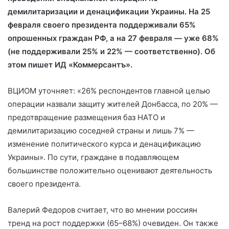
демилитаризации и денацификации Украины. На 25
февраля своего президента
поддерживали 65%
опрошенных граждан РФ, а на 27 февраля — уже 68%
(не поддерживали 25% и 22% — соответственно). Об
этом пишет ИД «Коммерсантъ».
ВЦИОМ уточняет: «26% респондентов главной целью
операции назвали защиту жителей Донбасса, по 20% —
предотвращение размещения баз НАТО и
демилитаризацию соседней страны и лишь 7% —
изменение политического курса и денацификацию
Украины». По сути, граждане в подавляющем
большинстве положительно оценивают деятельность
своего президента.
Валерий Федоров считает, что во мнении россиян
тренд на рост поддержки (65–68%) очевиден. Он также