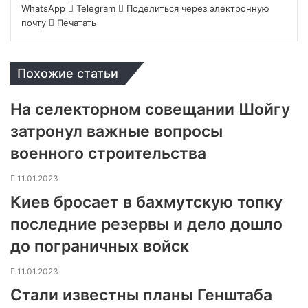
WhatsApp
Telegram
Поделиться через электронную
почту
Печатать
Похожие статьи
На селекторном совещании Шойгу
затронул важные вопросы
военного строительства
11.01.2023
Киев бросает в бахмутскую топку
последние резервы и дело дошло
до пограничных войск
11.01.2023
Стали известны планы Генштаба