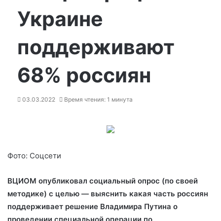
Украине
поддерживают
68% россиян
03.03.2022
Время чтения: 1 минута
Фото: Соцсети
ВЦИОМ опубликовал социальный опрос (по своей
методике) с целью — выяснить какая часть россиян
поддерживает решение Владимира Путина о
проведении специальной операции по