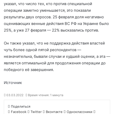
указал, что число тех, кто против специальной
операции заметно уменьшается, это показали
результаты двух опросов. 25 февраля доля негативно
оценивающих венные действия ВС РФ на Украине было
25%, а уже 27 февраля — 22% высказались против.
Он также указал, что не поддержка действия властей
чуть более одной пятой респондентов —
незначительна, бывали случаи и худшей оценки, а эта —
является оптимальной для продолжения операции до
победного её завершения.
Источник
03.03.2022
Время чтения: 1 минута
Поделиться
Facebook
Twitter
Вконтакте
Одноклассники