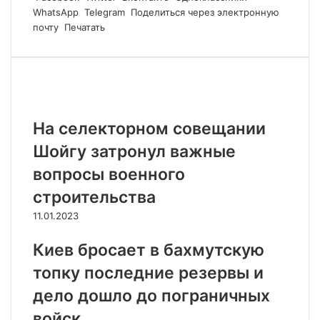
WhatsApp
Telegram
Поделиться через электронную
почту
Печатать
Похожие статьи
На селекторном совещании
Шойгу затронул важные
вопросы военного
строительства
11.01.2023
Киев бросает в бахмутскую
топку последние резервы и
дело дошло до пограничных
войск