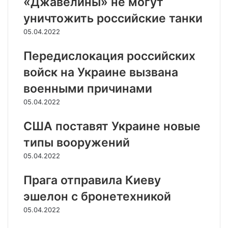
«Джавелины» не могут
уничтожить российские танки
05.04.2022
Передислокация российских
войск на Украине вызвана
военными причинами
05.04.2022
США поставят Украине новые
типы вооружений
05.04.2022
Прага отправила Киеву
эшелон с бронетехникой
05.04.2022