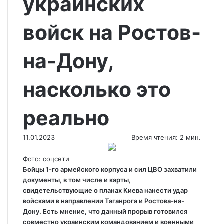
украинских
войск на Ростов-
на-Дону,
насколько это
реально
11.01.2023
Время чтения: 2 мин.
Фото: соцсети
Бойцы 1-го армейского корпуса и сил ЦВО захватили
документы, в том числе и карты,
свидетельствующие о планах Киева нанести удар
войсками в направлении Таганрога и Ростова-на-
Дону. Есть мнение, что данный прорыв готовился
совместно украинским
командованием и военными