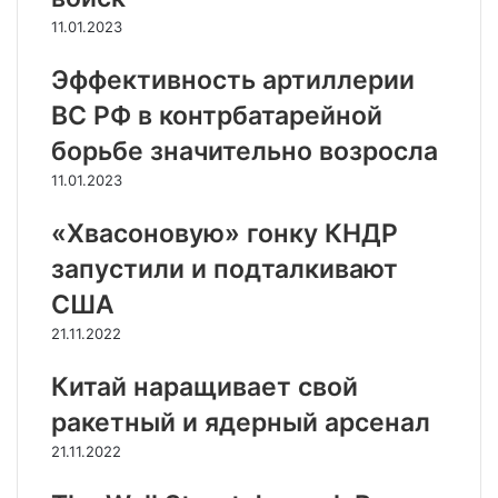
11.01.2023
Эффективность артиллерии
ВС РФ в контрбатарейной
борьбе значительно возросла
11.01.2023
«Хвасоновую» гонку КНДР
запустили и подталкивают
США
21.11.2022
Китай наращивает свой
ракетный и ядерный арсенал
21.11.2022