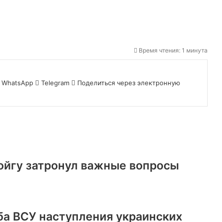
Время чтения: 1 минута
WhatsApp
Telegram
Поделиться через электронную
йгу затронул важные вопросы
ба ВСУ наступления украинских