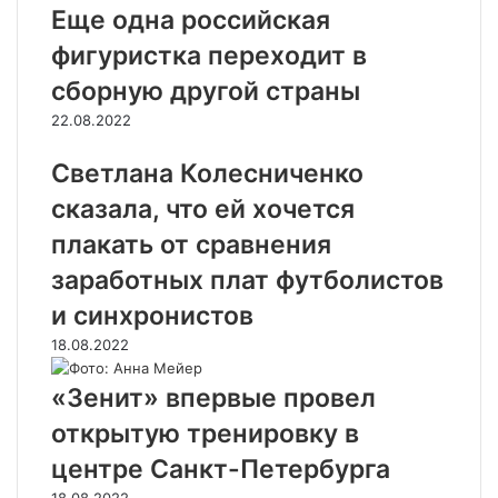
Еще одна российская
фигуристка переходит в
сборную другой страны
22.08.2022
Светлана Колесниченко
сказала, что ей хочется
плакать от сравнения
заработных плат футболистов
и синхронистов
18.08.2022
«Зенит» впервые провел
открытую тренировку в
центре Санкт-Петербурга