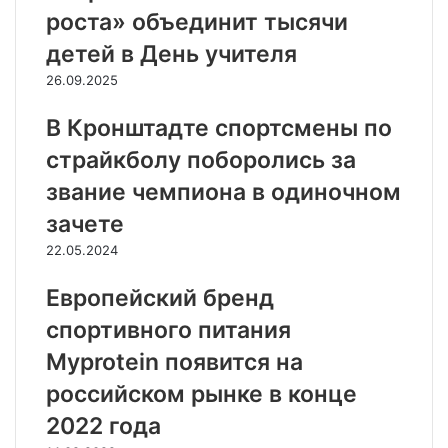
роста» объединит тысячи
детей в День учителя
26.09.2025
В Кронштадте спортсмены по
страйкболу поборолись за
звание чемпиона в одиночном
зачете
22.05.2024
Европейский бренд
спортивного питания
Myprotein появится на
российском рынке в конце
2022 года