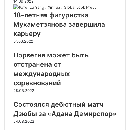
14.09.2022
18-летняя фигуристка
Мухаметзянова завершила
карьеру
31.08.2022
Норвегия может быть
отстранена от
международных
соревнований
25.08.2022
Состоялся дебютный матч
Дзюбы за «Адана Демирспор»
24.08.2022