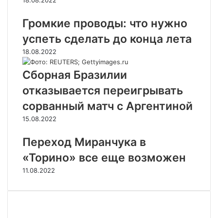
18.08.2022
Громкие проводы: что нужно
успеть сделать до конца лета
18.08.2022
Сборная Бразилии
отказывается переигрывать
сорванный матч с Аргентиной
15.08.2022
Переход Миранчука в
«Торино» все еще возможен
11.08.2022
Случайные