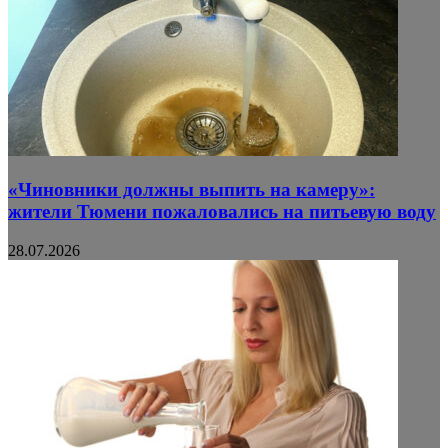
«Чиновники должны выпить на камеру»:
жители Тюмени пожаловались на питьевую воду
28.07.2026