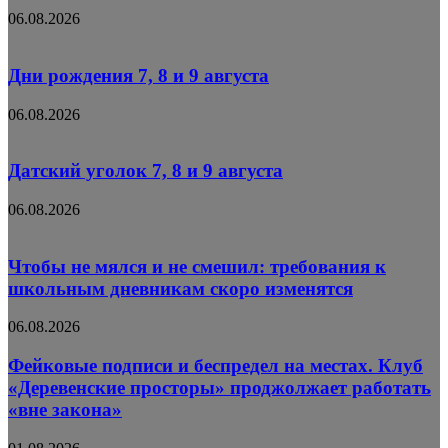
06.08.2026
Дни рождения 7, 8 и 9 августа
06.08.2026
Датский уголок 7, 8 и 9 августа
06.08.2026
Чтобы не мялся и не смешил: требования к
школьным дневникам скоро изменятся
06.08.2026
Фейковые подписи и беспредел на местах. Клуб
«Деревенские просторы» проджолжает работать
«вне закона»