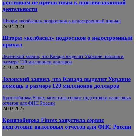
россиянам не причастным к противозаконной
деятельности
Шторм «колбасил» подростков о недостроенный причал
29.07.2024
Шторм «колбасил» подростков о недостроенный
причал
Зеленский заявил, что Канада выделит Украине помощь в
размере 120 миллионов долларов
21.01.2022
Зеленский заявил, что Канада выделит Украине
помощь в размере 120 миллионов долларов
Криптобиржа Finrex запустила сервис подготовки налоговых
отчетов для ФНС России
24.02.2025
Криптобиржа Finrex запустила сервис
подготовки налоговых отчетов для ФНС России