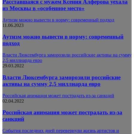
Расставшаяся с мужем Ксения Алферова уехала
из Москвы в «особенное место»
Аутизм можно вывести в норму: современный подход
11.06.2023
Аутизм можно вывести в норму: современный
подход
Власти Люксембурга заморозили российские активы на сумму
2,5 миллиарда евро
29.03.2022
Власти Люксембурга заморозили российские
активы на сумму 2,5 миллиарда евро
Российская анимация может пострадать из-за санкций
02.04.2022
Российская анимация может пострадать из-за
санкций
События последних дней перевернули жизнь артистов и