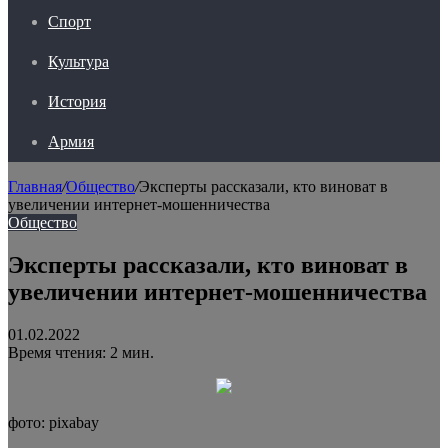
Спорт
Культура
История
Армия
Главная
/
Общество
/
Эксперты рассказали, кто виноват в
увеличении интернет-мошенничества
Общество
Эксперты рассказали, кто виноват в
увеличении интернет-мошенничества
01.02.2022
Время чтения: 2 мин.
фото: pixabay