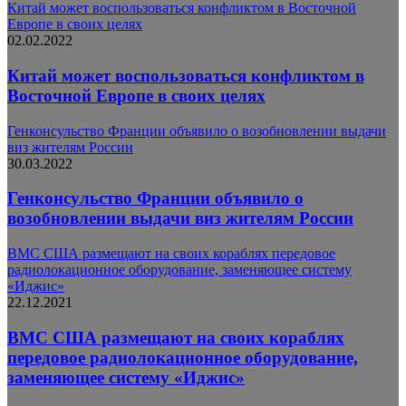
Китай может воспользоваться конфликтом в Восточной
Европе в своих целях
02.02.2022
Китай может воспользоваться конфликтом в
Восточной Европе в своих целях
Генконсульство Франции объявило о возобновлении выдачи
виз жителям России
30.03.2022
Генконсульство Франции объявило о
возобновлении выдачи виз жителям России
ВМС США размещают на своих кораблях передовое
радиолокационное оборудование, заменяющее систему
«Иджис»
22.12.2021
ВМС США размещают на своих кораблях
передовое радиолокационное оборудование,
заменяющее систему «Иджис»