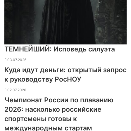
ТЕМНЕЙШИЙ: Исповедь силуэта
03.07.2026
Куда идут деньги: открытый запрос
к руководству РосНОУ
02.07.2026
Чемпионат России по плаванию
2026: насколько российские
спортсмены готовы к
международным стартам