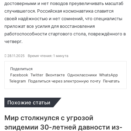
достоверными и нет поводов преувеличивать масштаб
случившегося. Российская космонавтика славится
своей надёжностью и нет сомнений, что специалисты
приложат все усилия для восстановления
работоспособности стартового стола, повреждённого в
четверг.
28.11.2025
Время чтения: 1 минута
Поделиться
Facebook
Twitter
Вконтакте
Одноклассники
WhatsApp
Telegram
Поделиться через электронную почту
Печатать
Похожие статьи
Мир столкнулся с угрозой
эпидемии 30-летней давности из-