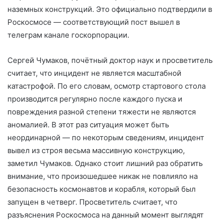
наземных конструкций. Это официально подтвердили в
Роскосмосе — соответствующий пост вышел в
телеграм канале госкорпорации.
Сергей Чумаков, почётный доктор наук и просветитель
считает, что инцидент не является масштабной
катастрофой. По его словам, осмотр стартового стола
производится регулярно после каждого пуска и
повреждения разной степени тяжести не являются
аномалией. В этот раз ситуация может быть
неординарной — по некоторым сведениям, инцидент
вывел из строя весьма массивную конструкцию,
заметил Чумаков. Однако стоит лишний раз обратить
внимание, что произошедшее никак не повлияло на
безопасность космонавтов и корабля, который был
запущен в четверг. Просветитель считает, что
разъяснения Роскосмоса на данный момент выглядят