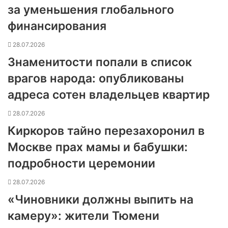
за уменьшения глобального
финансирования
28.07.2026
Знаменитости попали в список
врагов народа: опубликованы
адреса сотен владельцев квартир
28.07.2026
Киркоров тайно перезахоронил в
Москве прах мамы и бабушки:
подробности церемонии
28.07.2026
«Чиновники должны выпить на
камеру»: жители Тюмени