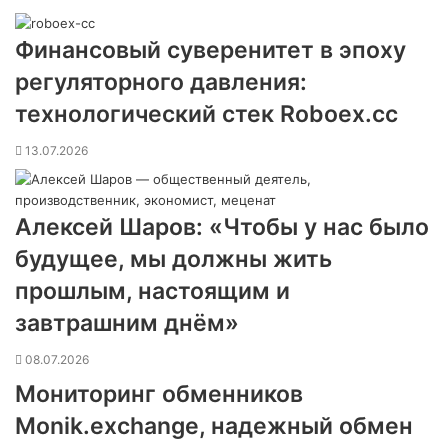
Финансовый суверенитет в эпоху
регуляторного давления:
технологический стек Roboex.cc
13.07.2026
Алексей Шаров: «Чтобы у нас было
будущее, мы должны жить
прошлым, настоящим и
завтрашним днём»
08.07.2026
Мониторинг обменников
Monik.exchange, надежный обмен