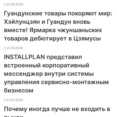
22.06.2026
Гуандунские товары покоряют мир:
Хэйлунцзян и Гуандун вновь
вместе! Ярмарка чжуншаньских
товаров дебютирует в Цзямусы
21.05.2026
INSTALLPLAN представил
встроенный корпоративный
мессенджер внутри системы
управления сервисно-монтажным
бизнесом
21.05.2026
Почему иногда лучше не входить в