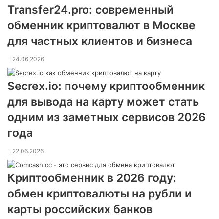
Transfer24.pro: современный
обменник криптовалют в Москве
для частных клиентов и бизнеса
24.06.2026
Secrex.io: почему криптообменник
для вывода на карту может стать
одним из заметных сервисов 2026
года
22.06.2026
Криптообменник в 2026 году:
обмен криптовалюты на рубли и
карты российских банков