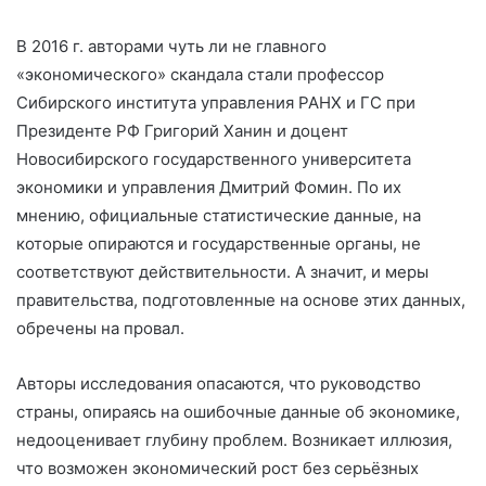
В 2016 г. авторами чуть ли не главного
«экономического» скандала стали профессор
Сибирского института управления РАНХ и ГС при
Президенте РФ Григорий Ханин и доцент
Новосибирского государственного университета
экономики и управления Дмитрий Фомин. По их
мнению, официальные статистические данные, на
которые опираются и государственные органы, не
соответствуют действительности. А значит, и меры
правительства, подготовленные на основе этих данных,
обречены на провал.
Авторы исследования опасаются, что руководство
страны, опираясь на ошибочные данные об экономике,
недооценивает глубину проблем. Возникает иллюзия,
что возможен экономический рост без серьёзных