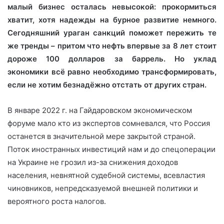
малый бизнес осталась невысокой: прокормиться
хватит, хотя надежды на бурное развитие немного.
Сегодняшний ураган санкций поможет пережить те
же тренды – притом что нефть впервые за 8 лет стоит
дороже 100 долларов за баррель. Но уклад
экономики всё равно необходимо трансформировать,
если не хотим безнадёжно отстать от других стран.
В январе 2022 г. на Гайдаровском экономическом
форуме мало кто из экспертов сомневался, что Россия
останется в значительной мере закрытой страной.
Поток иностранных инвестиций нам и до спецоперации
на Украине не грозил из-за снижения доходов
населения, невнятной судебной системы, всевластия
чиновников, непредсказуемой внешней политики и
вероятного роста налогов.