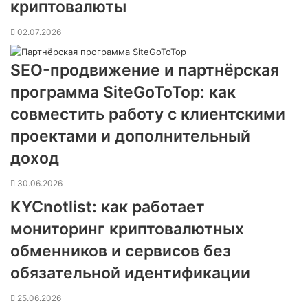
криптовалюты
02.07.2026
SEO-продвижение и партнёрская
программа SiteGoToTop: как
совместить работу с клиентскими
проектами и дополнительный
доход
30.06.2026
KYCnotlist: как работает
мониторинг криптовалютных
обменников и сервисов без
обязательной идентификации
25.06.2026