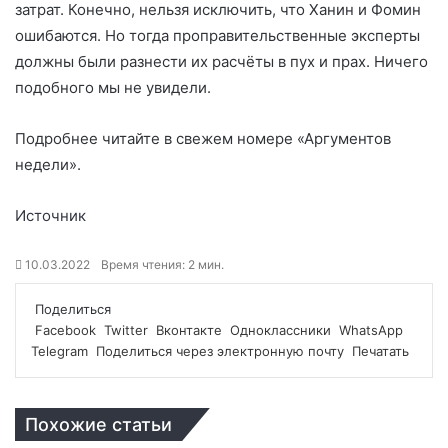
затрат. Конечно, нельзя исключить, что Ханин и Фомин
ошибаются. Но тогда проправительственные эксперты
должны были разнести их расчёты в пух и прах. Ничего
подобного мы не увидели.
Подробнее читайте в свежем номере «Аргументов
недели».
Источник
10.03.2022
Время чтения: 2 мин.
Поделиться
Facebook
Twitter
Вконтакте
Одноклассники
WhatsApp
Telegram
Поделиться через электронную почту
Печатать
Похожие статьи