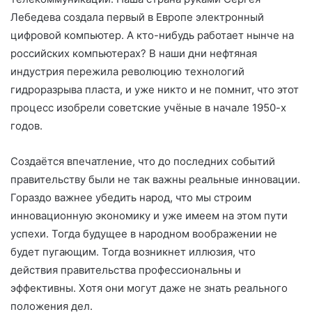
Лебедева создала первый в Европе электронный
цифровой компьютер. А кто-нибудь работает нынче на
российских компьютерах? В наши дни нефтяная
индустрия пережила революцию технологий
гидроразрыва пласта, и уже никто и не помнит, что этот
процесс изобрели советские учёные в начале 1950-х
годов.
Создаётся впечатление, что до последних событий
правительству были не так важны реальные инновации.
Гораздо важнее убедить народ, что мы строим
инновационную экономику и уже имеем на этом пути
успехи. Тогда будущее в народном воображении не
будет пугающим. Тогда возникнет иллюзия, что
действия правительства профессиональны и
эффективны. Хотя они могут даже не знать реального
положения дел.