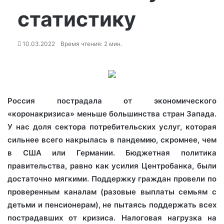
статистику
10.03.2022
Время чтения: 2 мин.
Россия пострадала от экономического
«коронакризиса» меньше большинства стран Запада.
У нас доля сектора потребительских услуг, которая
сильнее всего накрылась в пандемию, скромнее, чем
в США или Германии. Бюджетная политика
правительства, равно как усилия
Центробанка, были
достаточно мягкими. Поддержку граждан провели по
проверенным каналам (разовые выплаты семьям с
детьми и пенсионерам), не пытаясь поддержать всех
пострадавших от кризиса. Налоговая нагрузка на