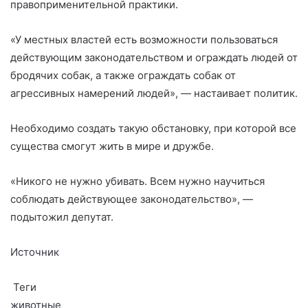
правоприменительной практики.
«У местных властей есть возможности пользоваться
действующим законодательством и ограждать людей от
бродячих собак, а также ограждать собак от
агрессивных намерений людей», — настаивает политик.
Необходимо создать такую обстановку, при которой все
существа смогут жить в мире и дружбе.
«Никого не нужно убивать. Всем нужно научиться
соблюдать действующее законодательство», —
подытожил депутат.
Источник
Теги
животные