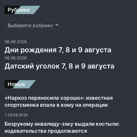
Рубрики
Рубрики
06.08.2026
Дни рождения 7, 8 и 9 августа
06.08.2026
Датский уголок 7, 8 и 9 августа
Новые
«Наркоз переносила хорошо»: известная
спортсменка впала в кому на операции
06.08.2026
Безрукому инвалиду-зэку выдали костыли:
издевательства продолжаются