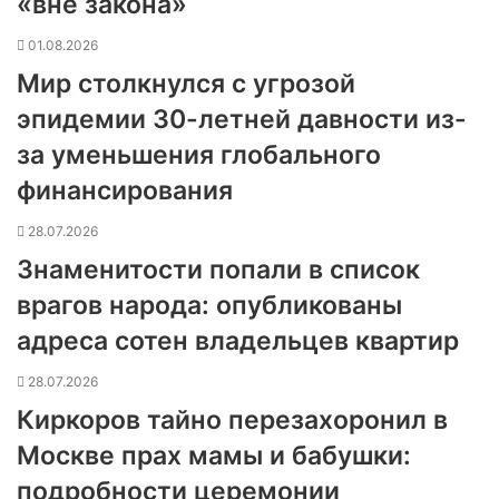
«вне закона»
01.08.2026
Мир столкнулся с угрозой
эпидемии 30-летней давности из-
за уменьшения глобального
финансирования
28.07.2026
Знаменитости попали в список
врагов народа: опубликованы
адреса сотен владельцев квартир
28.07.2026
Киркоров тайно перезахоронил в
Москве прах мамы и бабушки:
подробности церемонии