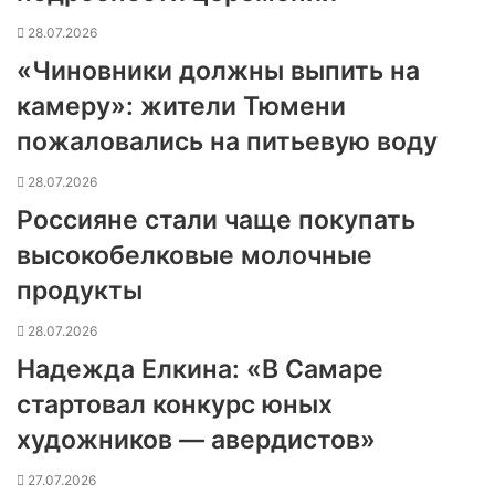
28.07.2026
«Чиновники должны выпить на
камеру»: жители Тюмени
пожаловались на питьевую воду
28.07.2026
Россияне стали чаще покупать
высокобелковые молочные
продукты
28.07.2026
Надежда Елкина: «В Самаре
стартовал конкурс юных
художников — авердистов»
27.07.2026