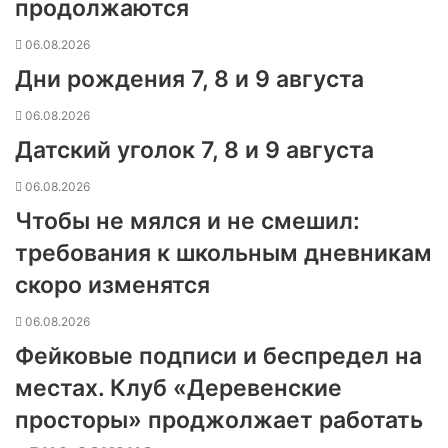
продолжаются
06.08.2026
Дни рождения 7, 8 и 9 августа
06.08.2026
Датский уголок 7, 8 и 9 августа
06.08.2026
Чтобы не мялся и не смешил:
требования к школьным дневникам
скоро изменятся
06.08.2026
Фейковые подписи и беспредел на
местах. Клуб «Деревенские
просторы» проджолжает работать