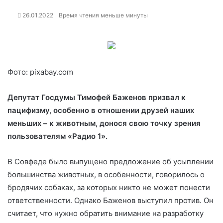
26.01.2022
Время чтения меньше минуты
Фото: pixabay.com
Депутат Госдумы Тимофей Баженов призвал к
пацифизму, особенно в отношении друзей наших
меньших – к животным, донося свою точку зрения
пользователям «Радио 1».
В Совфеде было выпущено предложение об усыплении
большинства животных, в особенности,
говорилось о
бродячих собаках, за которых никто не может понести
ответственности. Однако Баженов выступил против. Он
считает, что нужно обратить внимание на разработку