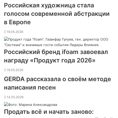
Российская художница стала
голосом современной абстракции
в Европе
19.05.2026
Российский бренд ifoam завоевал
награду «Продукт года 2026»
19.05.2026
GERDA рассказала о своём методе
написания песен
14.05.2026
Продать всё и начать заново: