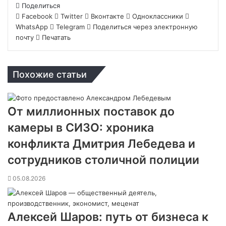
Поделиться
Facebook
Twitter
Вконтакте
Одноклассники
WhatsApp
Telegram
Поделиться через электронную
почту
Печатать
Похожие статьи
От миллионных поставок до
камеры в СИЗО: хроника
конфликта Дмитрия Лебедева и
сотрудников столичной полиции
05.08.2026
Алексей Шаров: путь от бизнеса к