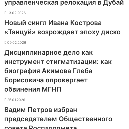
управленческая релокация в Дубай
13.02.2026
Новый сингл Ивана Кострова
«Танцуй» возрождает эпоху диско
09.02.2026
Дисциплинарное дело как
инструмент стигматизации: как
биография Акимова Глеба
Борисовича опровергает
обвинения МГНП
25.01.2026
Вадим Петров избран
председателем Общественного
совета Росгидромета