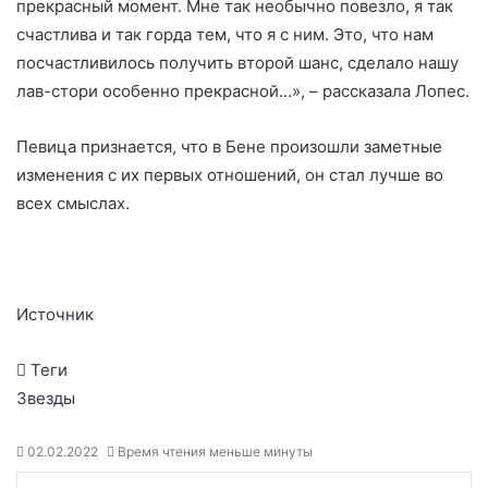
прекрасный момент. Мне так необычно повезло, я так
счастлива и так горда тем, что я с ним. Это, что нам
посчастливилось получить второй шанс, сделало нашу
лав-стори особенно прекрасной…», – рассказала Лопес.
Певица признается, что в Бене произошли заметные
изменения с их первых отношений, он стал лучше во
всех смыслах.
Источник
Теги
Звезды
02.02.2022
Время чтения меньше минуты