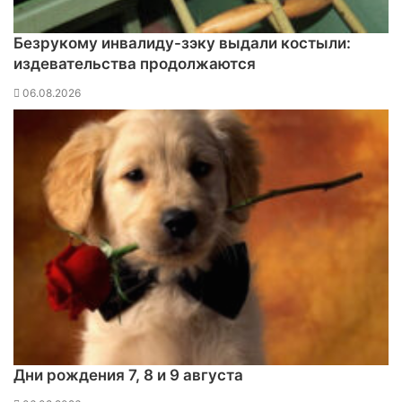
Безрукому инвалиду-зэку выдали костыли:
издевательства продолжаются
06.08.2026
Дни рождения 7, 8 и 9 августа