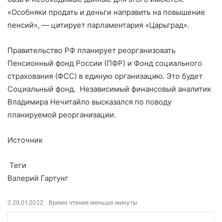
«Особняки продать и деньги направить на повышение
пенсий», — цитирует парламентария «Царьград».
Правительство РФ планирует реорганизовать
Пенсионный фонд России (ПФР) и Фонд социального
страхования (ФСС) в единую организацию. Это будет
Социальный фонд. Независимый финансовый аналитик
Владимира Нечитайло высказался по поводу
планируемой реорганизации.
Источник
Теги
Валерий Гартунг
29.01.2022
Время чтения меньше минуты