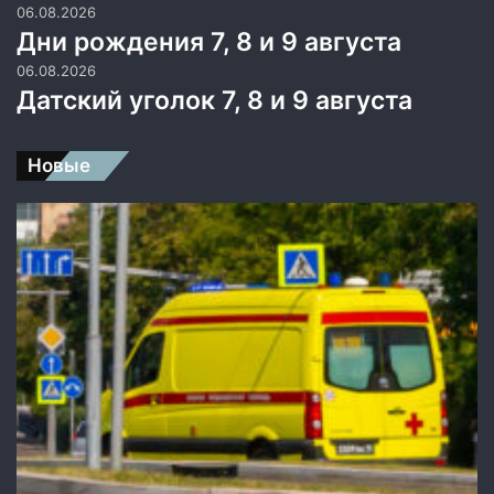
06.08.2026
Дни рождения 7, 8 и 9 августа
06.08.2026
Датский уголок 7, 8 и 9 августа
Новые