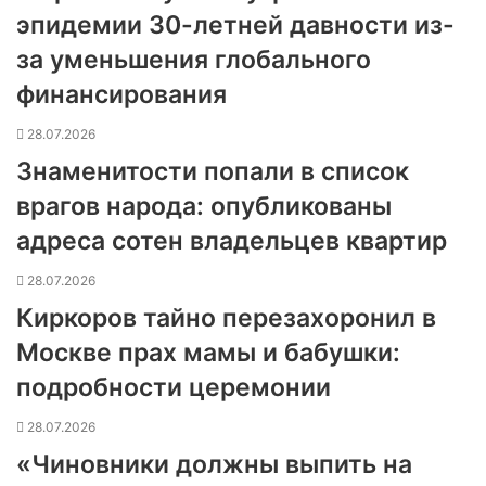
эпидемии 30-летней давности из-
за уменьшения глобального
финансирования
28.07.2026
Знаменитости попали в список
врагов народа: опубликованы
адреса сотен владельцев квартир
28.07.2026
Киркоров тайно перезахоронил в
Москве прах мамы и бабушки:
подробности церемонии
28.07.2026
«Чиновники должны выпить на