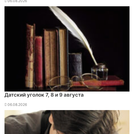
06.08.2026
Датский уголок 7, 8 и 9 августа
06.08.2026