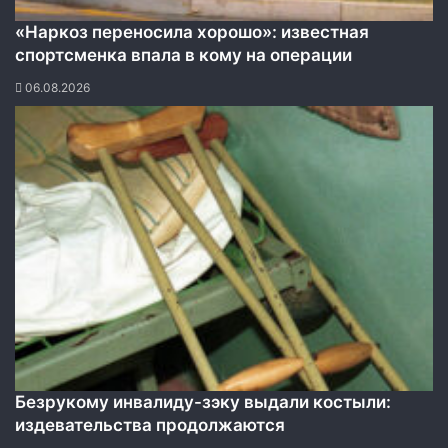
«Наркоз переносила хорошо»: известная
спортсменка впала в кому на операции
06.08.2026
Безрукому инвалиду-зэку выдали костыли:
издевательства продолжаются