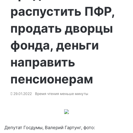
распустить ПФР,
продать дворцы
фонда, деньги
направить
пенсионерам
29.01.2022
Время чтения меньше минуты
Депутат Госдумы, Валерий Гартунг, фото: