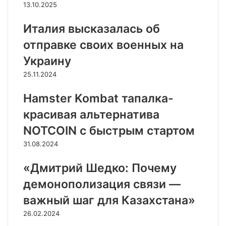
13.10.2025
Италия высказалась об
отправке своих военных на
Украину
25.11.2024
Hamster Kombat тапалка-
красивая альтернатива
NOTCOIN с быстрым стартом
31.08.2024
«Дмитрий Шедко: Почему
демонополизация связи —
важный шаг для Казахстана»
26.02.2024