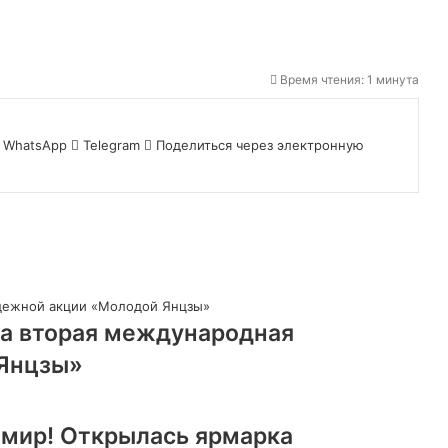
Время чтения: 1 минута
WhatsApp
Telegram
Поделиться через электронную
ла вторая международная
Янцзы»
 мир! Открылась ярмарка