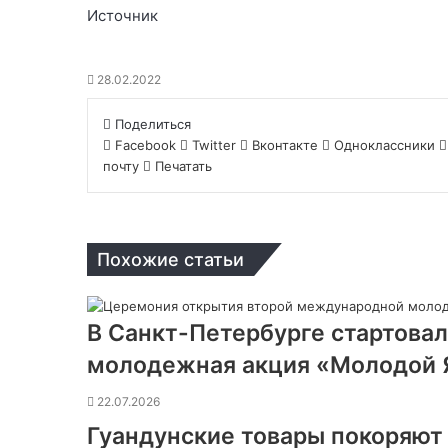
Источник
28.02.2022
Поделиться
Facebook
Twitter
Вконтакте
Одноклассники
почту
Печатать
Похожие статьи
В Санкт-Петербурге стартова
молодежная акция «Молодой 
22.07.2026
Гуандунские товары покоряют