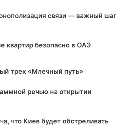
онополизация связи — важный шаг
е квартир безопасно в ОАЭ
ый трек «Млечный путь»
раммной речью на открытии
ча, что Киев будет обстреливать